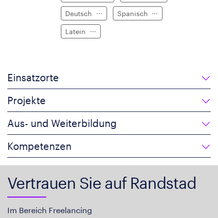
Deutsch
Spanisch
Latein
Einsatzorte
Projekte
Aus- und Weiterbildung
Kompetenzen
Vertrauen Sie auf Randstad
Im Bereich Freelancing