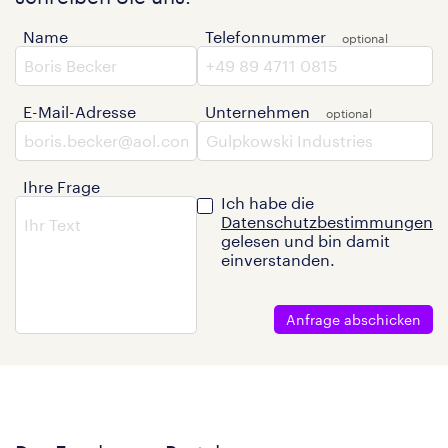
Name
Telefonnummer
E-Mail-Adresse
Unternehmen
Ihre Frage
Ich habe die
Datenschutzbestimmungen
gelesen und bin damit
einverstanden.
Anfrage abschicken