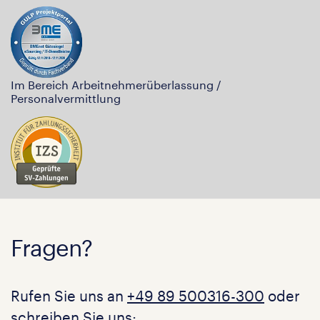
Im Bereich Arbeitnehmerüberlassung /
Personalvermittlung
Fragen?
Rufen Sie uns an
+49 89 500316-300
oder
schreiben Sie uns: