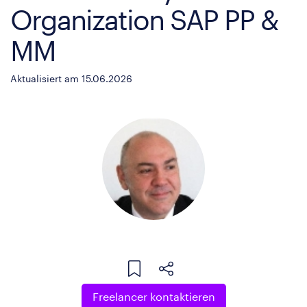
Organization SAP PP &
MM
Aktualisiert am 15.06.2026
Freelancer kontaktieren