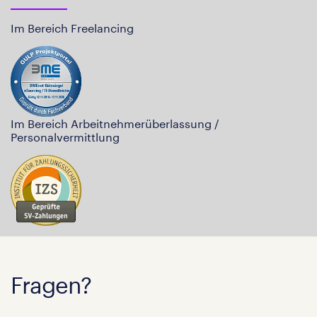
Im Bereich Freelancing
Im Bereich Arbeitnehmerüberlassung /
Personalvermittlung
Fragen?