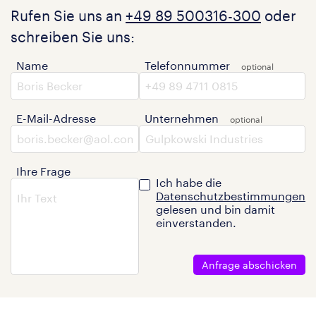
Rufen Sie uns an
+49 89 500316-300
oder
schreiben Sie uns:
Name
Telefonnummer
E-Mail-Adresse
Unternehmen
Ihre Frage
Ich habe die
Datenschutzbestimmungen
gelesen und bin damit
einverstanden.
Anfrage abschicken