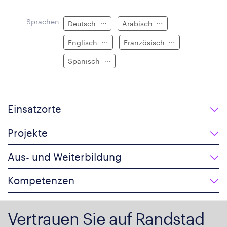
Sprachen
Deutsch
Arabisch
Englisch
Französisch
Spanisch
Einsatzorte
Projekte
Aus- und Weiterbildung
Kompetenzen
Vertrauen Sie auf Randstad