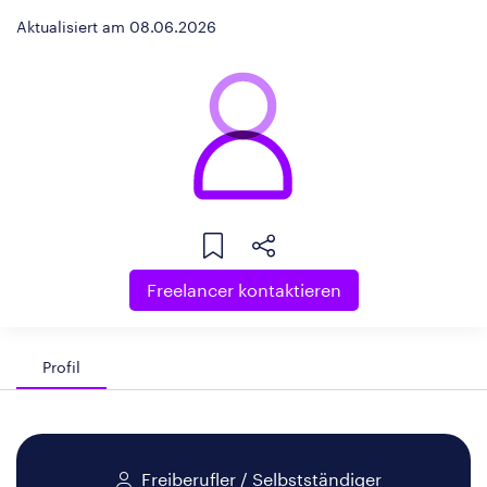
Aktualisiert am 08.06.2026
Freelancer kontaktieren
Profil
Freiberufler / Selbstständiger