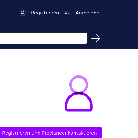
Registrieren
Anmelden
Registrieren und
Freelancer kontaktieren