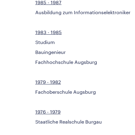
1985 - 1987
Ausbildung zum Informationselektroniker
1983 - 1985
Studium
Bauingenieur
Fachhochschule Augsburg
1979 - 1982
Fachoberschule Augsburg
1976 - 1979
Staatliche Realschule Burgau