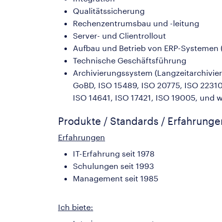
Qualitätssicherung
Rechenzentrumsbau und -leitung
Server- und Clientrollout
Aufbau und Betrieb von ERP-Systemen (
Technische Geschäftsführung
Archivierungssystem (Langzeitarchivie
GoBD, ISO 15489, ISO 20775, ISO 22310
ISO 14641, ISO 17421, ISO 19005, und w
Produkte / Standards / Erfahrung
Erfahrungen
IT-Erfahrung seit 1978
Schulungen seit 1993
Management seit 1985
Ich biete: