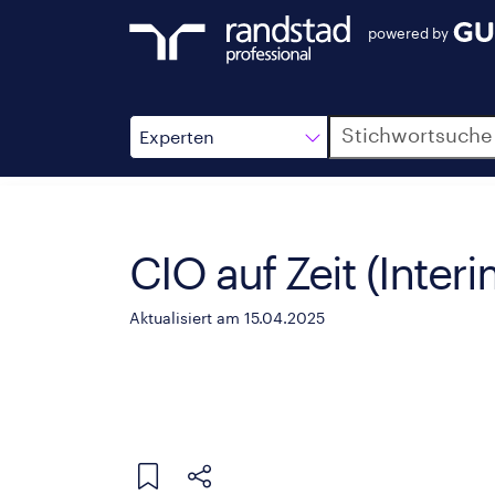
powered by
Suche
Experten
CIO auf Zeit (Interi
Aktualisiert am 15.04.2025