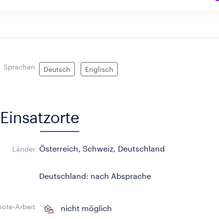
Sprachen
Deutsch
Englisch
Einsatzorte
Österreich, Schweiz, Deutschland
Länder
Deutschland: nach Absprache
ote-Arbeit
nicht möglich