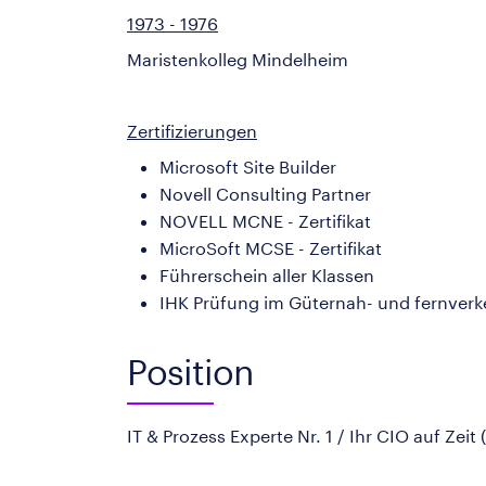
1973 - 1976
Maristenkolleg Mindelheim
Zertifizierungen
Microsoft Site Builder
Novell Consulting Partner
NOVELL MCNE - Zertifikat
MicroSoft MCSE - Zertifikat
Führerschein aller Klassen
IHK Prüfung im Güternah- und fernverk
Position
IT & Prozess Experte Nr. 1 / Ihr CIO auf Zeit 