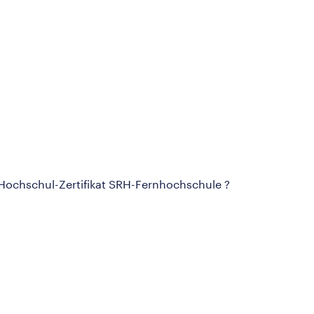
 Hochschul-Zertifikat SRH-Fernhochschule ?