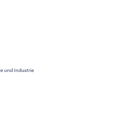
e und Industrie