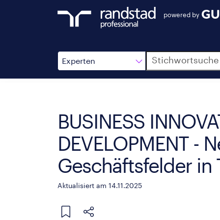
powered by
Suche
Experten
BUSINESS INNOVA
DEVELOPMENT - Ne
Geschäftsfelder in
Aktualisiert am 14.11.2025