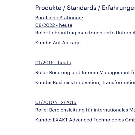
Produkte / Standards / Erfahrung
Berufliche Stationen:
08/2022 - heute
Rolle: Lehrauftrag marktorientierte Unter
Kunde: Auf Anfrage
01/2016 - heute
Rolle: Beratung und Interim Management fü
Kunde: Business Innovation, Transformat
01/2010 ? 12/2015
Rolle: Bereichsleitung für internationales 
Kunde: EXAKT Advanced Technologies Gmb