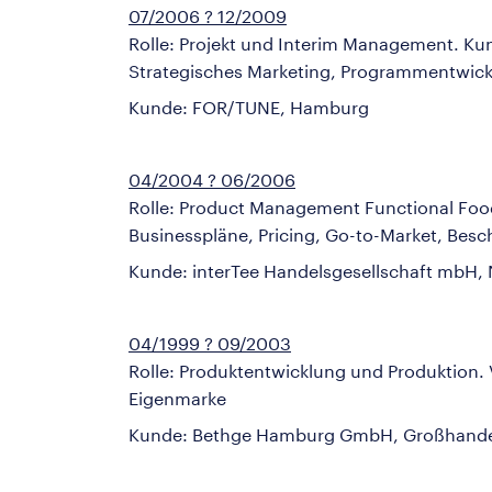
07/2006 ? 12/2009
Rolle: Projekt und Interim Management. K
Strategisches Marketing, Programmentwic
Kunde: FOR/TUNE, Hamburg
04/2004 ? 06/2006
Rolle: Product Management Functional Fo
Businesspläne, Pricing, Go-to-Market, Besc
Kunde: interTee Handelsgesellschaft mbH,
04/1999 ? 09/2003
Rolle: Produktentwicklung und Produktion.
Eigenmarke
Kunde: Bethge Hamburg GmbH, Großhandel 