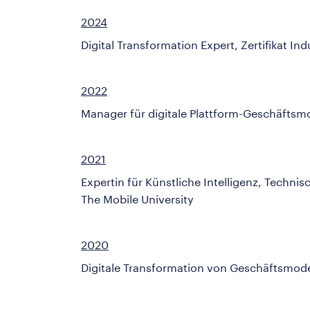
2024
Digital Transformation Expert, Zertifikat I
2022
Manager für digitale Plattform-Geschäftsmod
2021
Expertin für Künstliche Intelligenz, Tech
The Mobile University
2020
Digitale Transformation von Geschäftsmodell