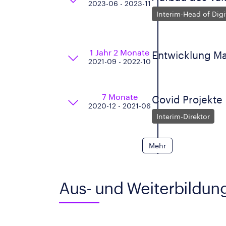
2023-06 - 2023-11
Interim-Head of Digi
1 Jahr 2 Monate
Entwicklung M
2021-09 - 2022-10
7 Monate
Covid Projekte
2020-12 - 2021-06
Interim-Direktor
Mehr
Aus- und Weiterbildun