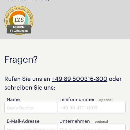
Fragen?
Rufen Sie uns an
+49 89 500316-300
oder
schreiben Sie uns:
Name
Telefonnummer
E-Mail-Adresse
Unternehmen