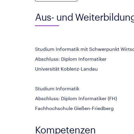
Aus- und Weiterbildun
Studium Informatik mit Schwerpunkt Wirts
Abschluss: Diplom Informatiker
Universität Koblenz-Landau
Studium Informatik
Abschluss: Diplom Informatiker (FH)
Fachhochschule Gießen-Friedberg
Kompetenzen