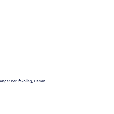
pranger Berufskolleg, Hamm