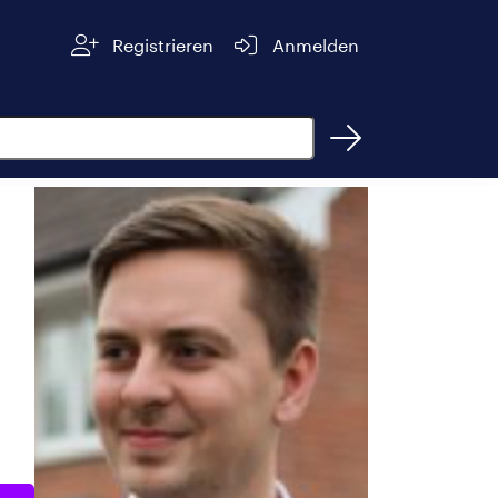
Registrieren
Anmelden