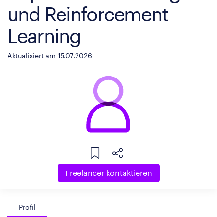
und Reinforcement
Learning
Aktualisiert am 15.07.2026
Freelancer kontaktieren
Profil