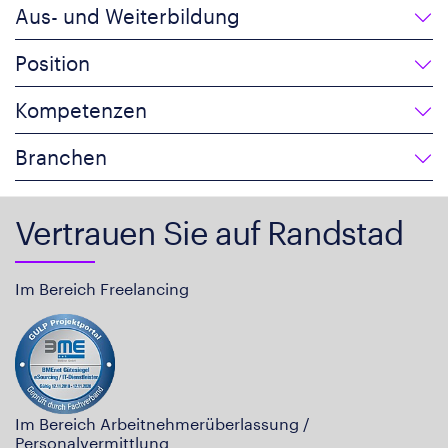
Aus- und Weiterbildung
Position
Kompetenzen
Branchen
Vertrauen Sie auf Randstad
Im Bereich Freelancing
Im Bereich Arbeitnehmerüberlassung /
Personalvermittlung