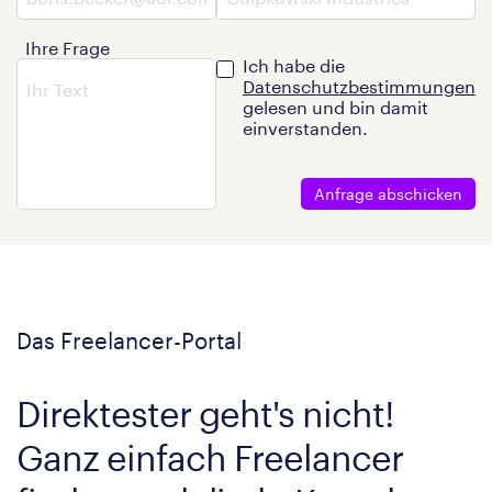
Ihre Frage
Ich habe die
Datenschutzbestimmungen
gelesen und bin damit
einverstanden.
Anfrage abschicken
Das Freelancer-Portal
Direktester geht's nicht!
Ganz einfach Freelancer