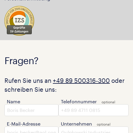
Fragen?
Rufen Sie uns an
+49 89 500316-300
oder
schreiben Sie uns:
Name
Telefonnummer
E-Mail-Adresse
Unternehmen