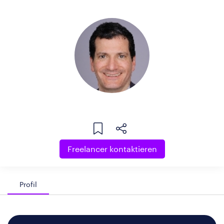
Freelancer kontaktieren
Profil