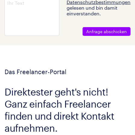
Datenschutzbestimmungen
gelesen und bin damit
einverstanden.
Anfrage abschicken
Das Freelancer-Portal
Direktester geht's nicht!
Ganz einfach Freelancer
finden und direkt Kontakt
aufnehmen.