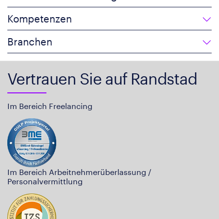
Kompetenzen
Branchen
Vertrauen Sie auf Randstad
Im Bereich Freelancing
Im Bereich Arbeitnehmerüberlassung /
Personalvermittlung