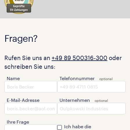
Fragen?
Rufen Sie uns an
+49 89 500316-300
oder
schreiben Sie uns:
Name
Telefonnummer
E-Mail-Adresse
Unternehmen
Ihre Frage
Ich habe die