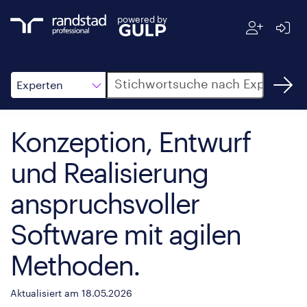
powered by
Suche
Experten
Konzeption, Entwurf
und Realisierung
anspruchsvoller
Software mit agilen
Methoden.
Aktualisiert am 18.05.2026