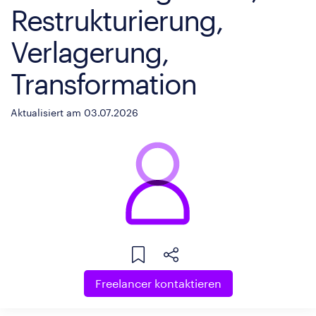
Restrukturierung,
Verlagerung,
Transformation
Aktualisiert am 03.07.2026
Freelancer kontaktieren