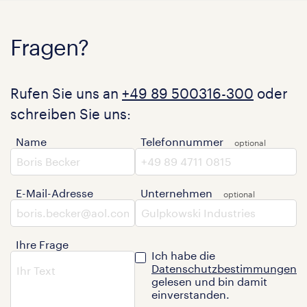
Fragen?
Rufen Sie uns an
+49 89 500316-300
oder
schreiben Sie uns:
Name
Telefonnummer
E-Mail-Adresse
Unternehmen
Ihre Frage
Ich habe die
Datenschutzbestimmungen
gelesen und bin damit
einverstanden.