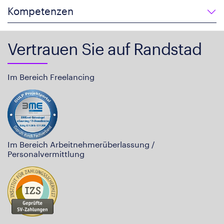
Kompetenzen
Vertrauen Sie auf Randstad
Im Bereich Freelancing
Im Bereich Arbeitnehmerüberlassung /
Personalvermittlung