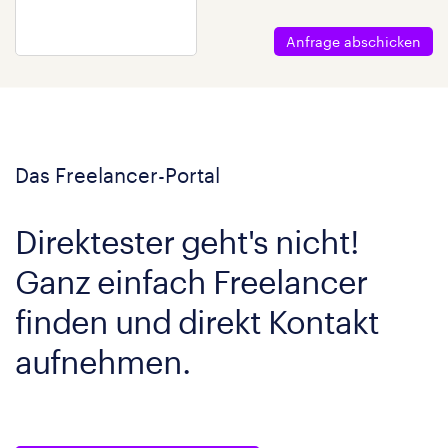
Anfrage abschicken
Das Freelancer-Portal
Direktester geht's nicht!
Ganz einfach Freelancer
finden und direkt Kontakt
aufnehmen.