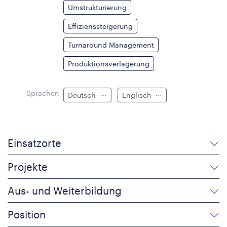
Umstrukturierung
Effizienssteigerung
Turnaround Management
Produktionsverlagerung
Sprachen
Deutsch
Englisch
Einsatzorte
Projekte
Aus- und Weiterbildung
Position