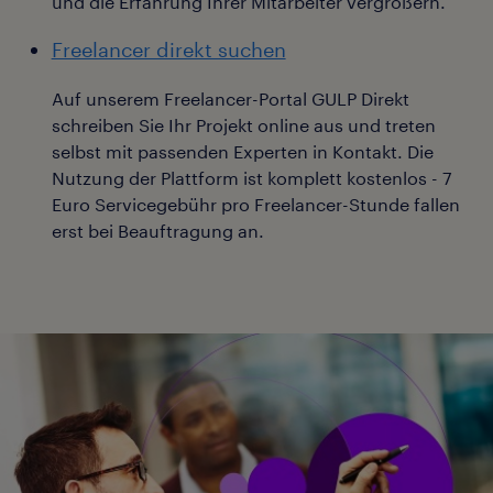
und die Erfahrung Ihrer Mitarbeiter vergrößern.
Freelancer direkt suchen
Auf unserem Freelancer-Portal GULP Direkt
schreiben Sie Ihr Projekt online aus und treten
selbst mit passenden Experten in Kontakt. Die
Nutzung der Plattform ist komplett kostenlos - 7
Euro Servicegebühr pro Freelancer-Stunde fallen
erst bei Beauftragung an.