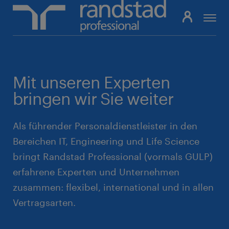
Mit unseren Experten
bringen wir Sie weiter
Als führender Personaldienstleister in den
Bereichen IT, Engineering und Life Science
bringt Randstad Professional (vormals GULP)
erfahrene Experten und Unternehmen
zusammen: flexibel, international und in allen
Vertragsarten.