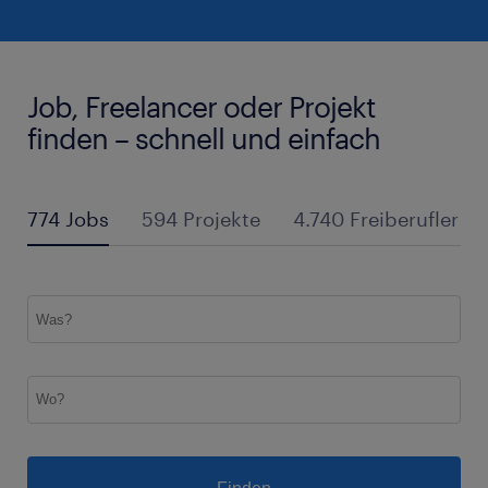
Job, Freelancer oder Projekt
finden – schnell und einfach
774 Jobs
594 Projekte
4.740 Freiberufler