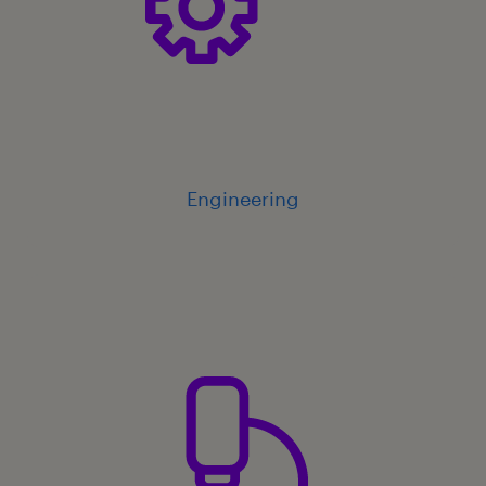
Engineering