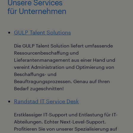
Unsere Services
für Unternehmen
GULP Talent Solutions
Die GULP Talent Solution liefert umfassende
Ressourcenbeschaffung und
Lieferantenmanagement aus einer Hand und
vereint Administration und Optimierung von
Beschaffungs- und
Beauftragungsprozessen. Genau auf Ihren
Bedarf zugeschnitten!
Randstad IT Service Desk
Erstklassiger IT-Support und Entlastung für IT-
Abteilungen. Echter Next-Level-Support.
Profitieren Sie von unserer Spezialisierung auf