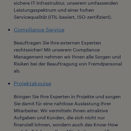
sichere IT-Infrastruktur, unserem umfassenden
Leistungsspektrum und einer hohen
Servicequalität (ITIL-basiert, ISO-zertifiziert).
Compliance Service
Beauftragen Sie Ihre externen Experten
rechtssicher! Mit unserem Compliance
Management nehmen wir Ihnen alle Sorgen und
Risiken bei der Beauftragung von Fremdpersonal
ab.
Projektakquise
Bringen Sie Ihre Experten in Projekte und sorgen
Sie damit für eine nahtlose Auslastung Ihrer
Mitarbeiter. Wir vermitteln Ihnen attraktive
Aufgaben und Kunden, die sich nicht nur
finanziell lohnen, sondern auch das Know-How