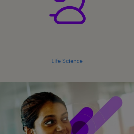
Life Science