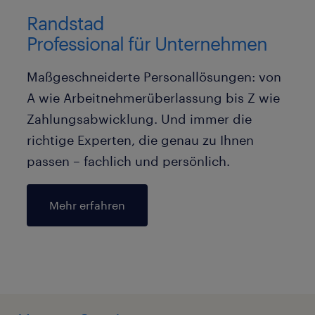
Randstad
Professional für Unternehmen
Maßgeschneiderte Personallösungen: von
A wie Arbeitnehmerüberlassung bis Z wie
Zahlungsabwicklung. Und immer die
richtige Experten, die genau zu Ihnen
passen – fachlich und persönlich.
Mehr erfahren