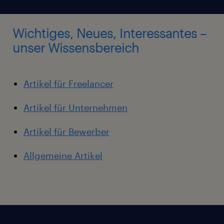
Wichtiges, Neues, Interessantes –
unser Wissensbereich
Artikel für Freelancer
Artikel für Unternehmen
Artikel für Bewerber
Allgemeine Artikel