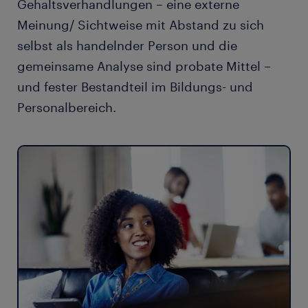
Gehaltsverhandlungen – eine externe
Meinung/ Sichtweise mit Abstand zu sich
selbst als handelnder Person und die
gemeinsame Analyse sind probate Mittel –
und fester Bestandteil im Bildungs- und
Personalbereich.