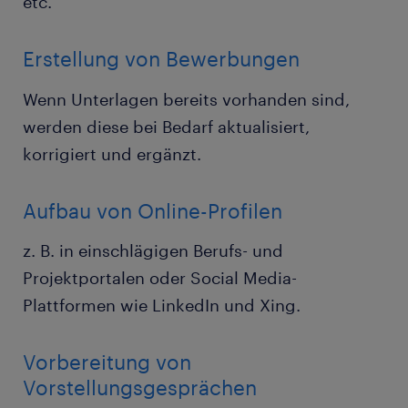
etc.
Erstellung von Bewerbungen
Wenn Unterlagen bereits vorhanden sind,
werden diese bei Bedarf aktualisiert,
korrigiert und ergänzt.
Aufbau von Online-Profilen
z. B. in einschlägigen Berufs- und
Projektportalen oder Social Media-
Plattformen wie LinkedIn und Xing.
Vorbereitung von
Vorstellungsgesprächen