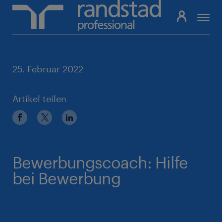
Pfadnavigation
25. Februar 2022
Artikel teilen
Bewerbungscoach: Hilfe
bei Bewerbung