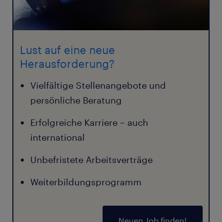
Lust auf eine neue
Herausforderung?
Vielfältige Stellenangebote und
persönliche Beratung
Erfolgreiche Karriere – auch
international
Unbefristete Arbeitsverträge
Weiterbildungsprogramm
Neuen Job finden!