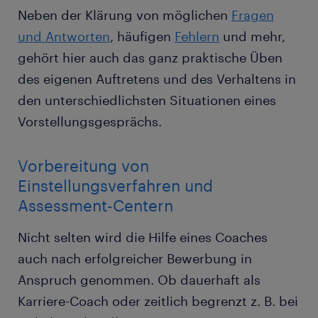
Neben der Klärung von möglichen
Fragen
und Antworten
, häufigen
Fehlern
und mehr,
gehört hier auch das ganz praktische Üben
des eigenen Auftretens und des Verhaltens in
den unterschiedlichsten Situationen eines
Vorstellungsgesprächs.
Vorbereitung von
Einstellungsverfahren und
Assessment-Centern
Nicht selten wird die Hilfe eines Coaches
auch nach erfolgreicher Bewerbung in
Anspruch genommen. Ob dauerhaft als
Karriere-Coach oder zeitlich begrenzt z. B. bei