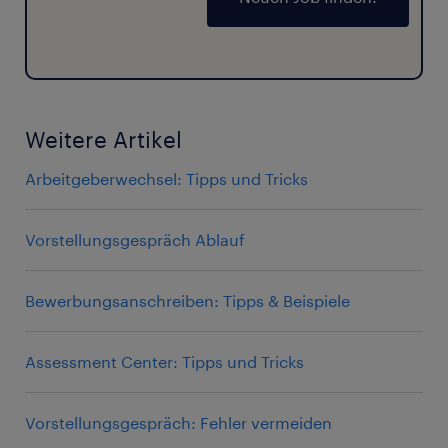
Weitere Artikel
Arbeitgeberwechsel: Tipps und Tricks
Vorstellungsgespräch Ablauf
Bewerbungsanschreiben: Tipps & Beispiele
Assessment Center: Tipps und Tricks
Vorstellungsgespräch: Fehler vermeiden