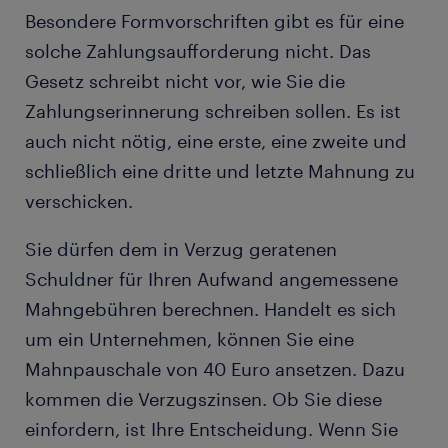
Besondere Formvorschriften gibt es für eine
solche Zahlungsaufforderung nicht. Das
Gesetz schreibt nicht vor, wie Sie die
Zahlungserinnerung schreiben sollen. Es ist
auch nicht nötig, eine erste, eine zweite und
schließlich eine dritte und letzte Mahnung zu
verschicken.
Sie dürfen dem in Verzug geratenen
Schuldner für Ihren Aufwand angemessene
Mahngebühren berechnen. Handelt es sich
um ein Unternehmen, können Sie eine
Mahnpauschale von 40 Euro ansetzen. Dazu
kommen die Verzugszinsen. Ob Sie diese
einfordern, ist Ihre Entscheidung. Wenn Sie