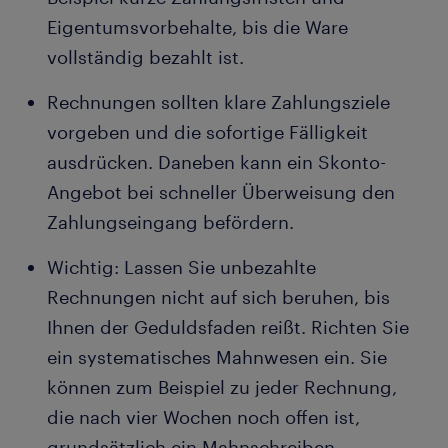
Eigentumsvorbehalte, bis die Ware
vollständig bezahlt ist.
Rechnungen sollten klare Zahlungsziele
vorgeben und die sofortige Fälligkeit
ausdrücken. Daneben kann ein Skonto-
Angebot bei schneller Überweisung den
Zahlungseingang befördern.
Wichtig: Lassen Sie unbezahlte
Rechnungen nicht auf sich beruhen, bis
Ihnen der Geduldsfaden reißt. Richten Sie
ein systematisches Mahnwesen ein. Sie
können zum Beispiel zu jeder Rechnung,
die nach vier Wochen noch offen ist,
grundsätzlich ein Mahnschreiben