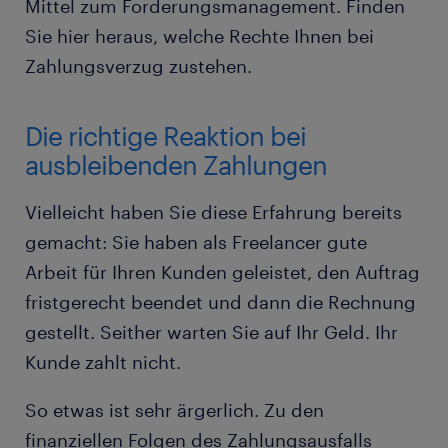
Mittel zum Forderungsmanagement. Finden
Sie hier heraus, welche Rechte Ihnen bei
Zahlungsverzug zustehen.
Die richtige Reaktion bei
ausbleibenden Zahlungen
Vielleicht haben Sie diese Erfahrung bereits
gemacht: Sie haben als Freelancer gute
Arbeit für Ihren Kunden geleistet, den Auftrag
fristgerecht beendet und dann die Rechnung
gestellt. Seither warten Sie auf Ihr Geld. Ihr
Kunde zahlt nicht.
So etwas ist sehr ärgerlich. Zu den
finanziellen Folgen des Zahlungsausfalls