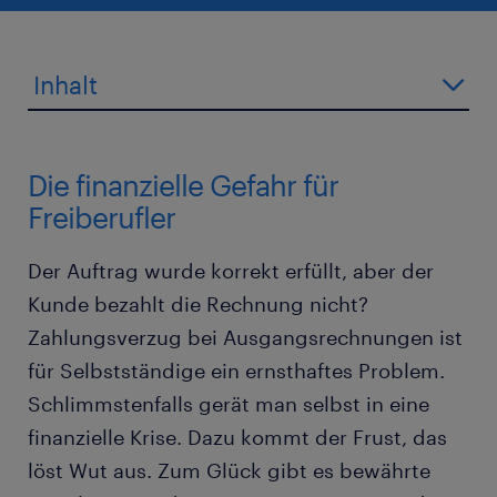
Inhalt
Die finanzielle Gefahr für
Freiberufler
Der Auftrag wurde korrekt erfüllt, aber der
Kunde bezahlt die Rechnung nicht?
Zahlungsverzug bei Ausgangsrechnungen ist
für Selbstständige ein ernsthaftes Problem.
Schlimmstenfalls gerät man selbst in eine
finanzielle Krise. Dazu kommt der Frust, das
löst Wut aus. Zum Glück gibt es bewährte