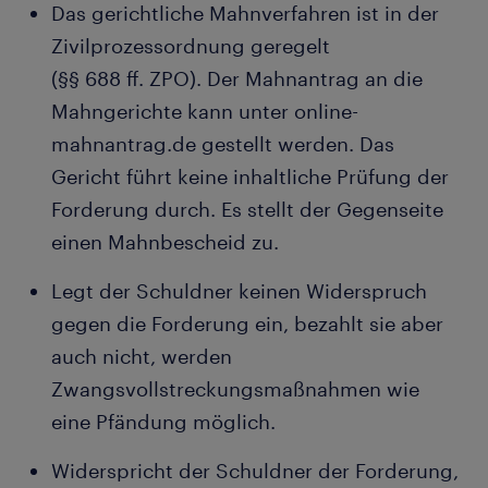
Das gerichtliche Mahnverfahren ist in der
Zivilprozessordnung geregelt
(§§ 688 ff. ZPO). Der Mahnantrag an die
Mahngerichte kann unter online-
mahnantrag.de gestellt werden. Das
Gericht führt keine inhaltliche Prüfung der
Forderung durch. Es stellt der Gegenseite
einen Mahnbescheid zu.
Legt der Schuldner keinen Widerspruch
gegen die Forderung ein, bezahlt sie aber
auch nicht, werden
Zwangsvollstreckungsmaßnahmen wie
eine Pfändung möglich.
Widerspricht der Schuldner der Forderung,