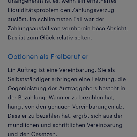
Unangenehm ist es, wenn ein ernsthaftes
Liquiditätsproblem den Zahlungsverzug
auslöst. Im schlimmsten Fall war der
Zahlungsausfall von vornherein böse Absicht.
Das ist zum Glück relativ selten.
Optionen als Freiberufler
Ein Auftrag ist eine Vereinbarung. Sie als
Selbstständiger erbringen eine Leistung, die
Gegenleistung des Auftraggebers besteht in
der Bezahlung. Wann er zu bezahlen hat,
hängt von den genauen Vereinbarungen ab.
Dass er zu bezahlen hat, ergibt sich aus der
mündlichen und schriftlichen Vereinbarung
und den Gesetzen.