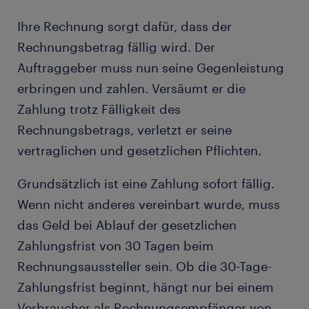
Ihre Rechnung sorgt dafür, dass der
Rechnungsbetrag fällig wird. Der
Auftraggeber muss nun seine Gegenleistung
erbringen und zahlen. Versäumt er die
Zahlung trotz Fälligkeit des
Rechnungsbetrags, verletzt er seine
vertraglichen und gesetzlichen Pflichten.
Grundsätzlich ist eine Zahlung sofort fällig.
Wenn nicht anderes vereinbart wurde, muss
das Geld bei Ablauf der gesetzlichen
Zahlungsfrist von 30 Tagen beim
Rechnungsaussteller sein. Ob die 30-Tage-
Zahlungsfrist beginnt, hängt nur bei einem
Verbraucher als Rechnungsempfänger von