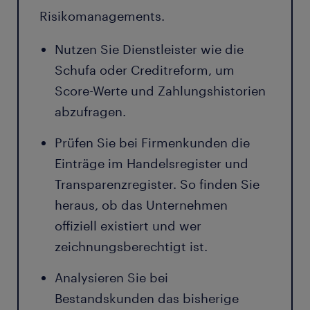
Risikomanagements.
Nutzen Sie Dienstleister wie die
Schufa oder Creditreform, um
Score-Werte und Zahlungshistorien
abzufragen.
Prüfen Sie bei Firmenkunden die
Einträge im Handelsregister und
Transparenzregister. So finden Sie
heraus, ob das Unternehmen
offiziell existiert und wer
zeichnungsberechtigt ist.
Analysieren Sie bei
Bestandskunden das bisherige