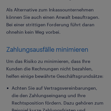
Als Alternative zum Inkassounternehmen
können Sie auch einen Anwalt beauftragen.
Bei einer strittigen Forderung führt daran
ohnehin kein Weg vorbei.
Zahlungsausfälle minimieren
Um das Risiko zu minimieren, dass Ihre
Kunden die Rechnungen nicht bezahlen,
helfen einige bewährte Geschäftsgrundsätze:
Achten Sie auf Vertragsvereinbarungen,
die den Zahlungseingang und Ihre
Rechtsposition fördern. Dazu gehören zum
Beispiel kurze Zahlungsfristen und