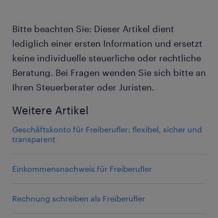
Bitte beachten Sie: Dieser Artikel dient
lediglich einer ersten Information und ersetzt
keine individuelle steuerliche oder rechtliche
Beratung. Bei Fragen wenden Sie sich bitte an
Ihren Steuerberater oder Juristen.
Weitere Artikel
Geschäftskonto für Freiberufler: flexibel, sicher und
transparent
Einkommensnachweis für Freiberufler
Rechnung schreiben als Freiberufler