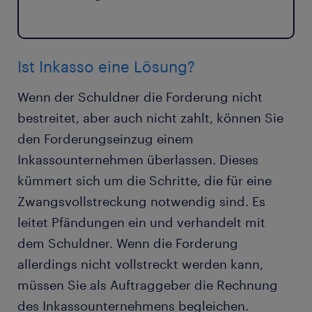
Ist Inkasso eine Lösung?
Wenn der Schuldner die Forderung nicht
bestreitet, aber auch nicht zahlt, können Sie
den Forderungseinzug einem
Inkassounternehmen überlassen. Dieses
kümmert sich um die Schritte, die für eine
Zwangsvollstreckung notwendig sind. Es
leitet Pfändungen ein und verhandelt mit
dem Schuldner. Wenn die Forderung
allerdings nicht vollstreckt werden kann,
müssen Sie als Auftraggeber die Rechnung
des Inkassounternehmens begleichen.