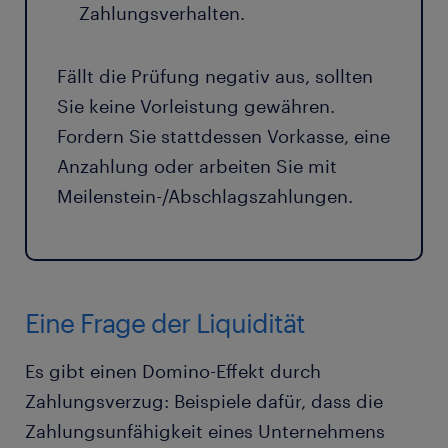
Zahlungsverhalten.
Fällt die Prüfung negativ aus, sollten
Sie keine Vorleistung gewähren.
Fordern Sie stattdessen Vorkasse, eine
Anzahlung oder arbeiten Sie mit
Meilenstein-/Abschlagszahlungen.
Eine Frage der Liquidität
Es gibt einen Domino-Effekt durch
Zahlungsverzug: Beispiele dafür, dass die
Zahlungsunfähigkeit eines Unternehmens