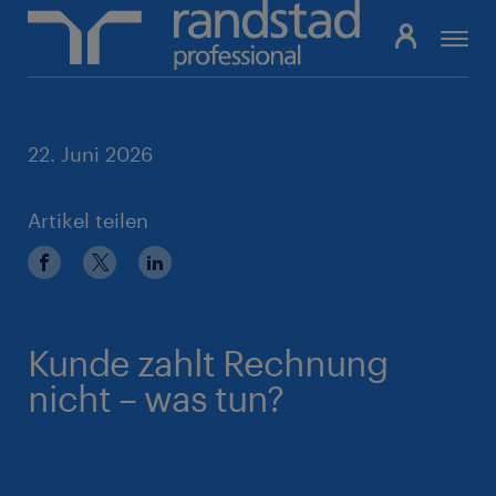
Pfadnavigation
22. Juni 2026
Artikel teilen
Kunde zahlt Rechnung
nicht – was tun?