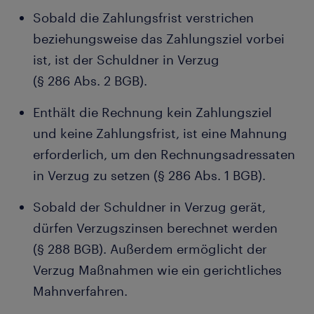
Sobald die Zahlungsfrist verstrichen
beziehungsweise das Zahlungsziel vorbei
ist, ist der Schuldner in Verzug
(§ 286 Abs. 2 BGB).
Enthält die Rechnung kein Zahlungsziel
und keine Zahlungsfrist, ist eine Mahnung
erforderlich, um den Rechnungsadressaten
in Verzug zu setzen (§ 286 Abs. 1 BGB).
Sobald der Schuldner in Verzug gerät,
dürfen Verzugszinsen berechnet werden
(§ 288 BGB). Außerdem ermöglicht der
Verzug Maßnahmen wie ein gerichtliches
Mahnverfahren.