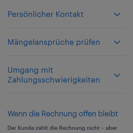
Persönlicher Kontakt
Mängelansprüche prüfen
Umgang mit
Zahlungsschwierigkeiten
Wenn die Rechnung offen bleibt
Der Kunde zahlt die Rechnung nicht – aber