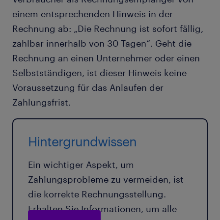
einem entsprechenden Hinweis in der
Rechnung ab: „Die Rechnung ist sofort fällig,
zahlbar innerhalb von 30 Tagen“. Geht die
Rechnung an einen Unternehmer oder einen
Selbstständigen, ist dieser Hinweis keine
Voraussetzung für das Anlaufen der
Zahlungsfrist.
Hintergrundwissen
Ein wichtiger Aspekt, um
Zahlungsprobleme zu vermeiden, ist
die korrekte Rechnungsstellung.
Erhalten Sie Informationen, um alle