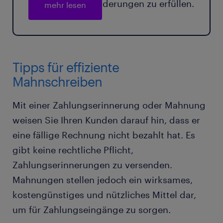
rechtlichen Anforderungen zu erfüllen.
mehr lesen
Tipps für effiziente
Mahnschreiben
Mit einer Zahlungserinnerung oder Mahnung
weisen Sie Ihren Kunden darauf hin, dass er
eine fällige Rechnung nicht bezahlt hat. Es
gibt keine rechtliche Pflicht,
Zahlungserinnerungen zu versenden.
Mahnungen stellen jedoch ein wirksames,
kostengünstiges und nützliches Mittel dar,
um für Zahlungseingänge zu sorgen.