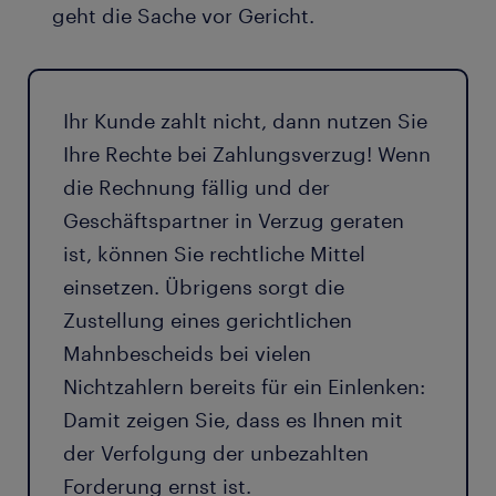
geht die Sache vor Gericht.
Ihr Kunde zahlt nicht, dann nutzen Sie
Ihre Rechte bei Zahlungsverzug! Wenn
die Rechnung fällig und der
Geschäftspartner in Verzug geraten
ist, können Sie rechtliche Mittel
einsetzen. Übrigens sorgt die
Zustellung eines gerichtlichen
Mahnbescheids bei vielen
Nichtzahlern bereits für ein Einlenken:
Damit zeigen Sie, dass es Ihnen mit
der Verfolgung der unbezahlten
Forderung ernst ist.