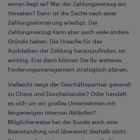
woran liegt es? War der Zahlungsverzug ein
Versehen? Dann ist die Sache nach einer
Zahlungserinnerung erledigt. Der
Zahlungsverzug kann aber auch viele andere
Gründe haben. Die Ursache für das
Ausbleiben der Zahlung herauszufinden, ist
wichtig. Erst dann können Sie Ihr weiteres
Forderungsmanagement strategisch planen.
Vielleicht neigt der Geschäftspartner generell
zu Chaos und Durcheinander? Oder handelt
es sich um ein großes Unternehmen mit
langwierigen internen Abläufen?
Möglicherweise hat der Kunde auch eine
Beanstandung und überweist deshalb nicht.