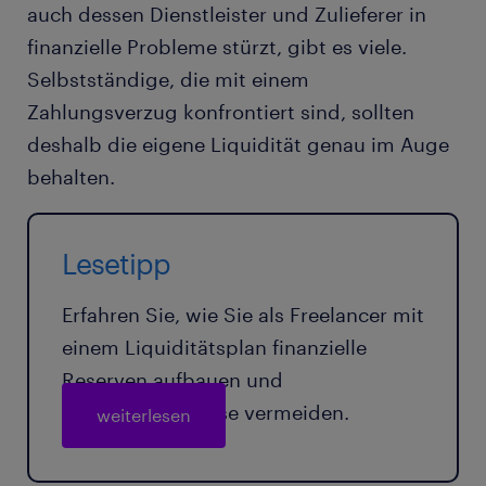
auch dessen Dienstleister und Zulieferer in
finanzielle Probleme stürzt, gibt es viele.
Selbstständige, die mit einem
Zahlungsverzug konfrontiert sind, sollten
deshalb die eigene Liquidität genau im Auge
behalten.
Lesetipp
Erfahren Sie, wie Sie als Freelancer mit
einem Liquiditätsplan finanzielle
Reserven aufbauen und
Zahlungsengpässe vermeiden.
weiterlesen