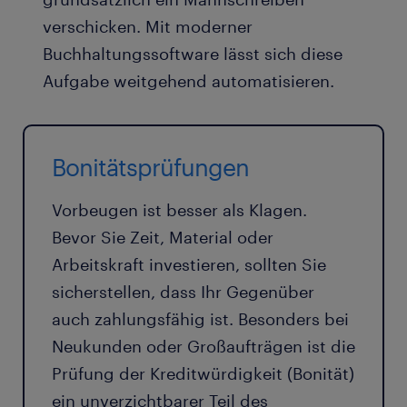
verschicken. Mit moderner
Buchhaltungssoftware lässt sich diese
Aufgabe weitgehend automatisieren.
Bonitätsprüfungen
Vorbeugen ist besser als Klagen.
Bevor Sie Zeit, Material oder
Arbeitskraft investieren, sollten Sie
sicherstellen, dass Ihr Gegenüber
auch zahlungsfähig ist. Besonders bei
Neukunden oder Großaufträgen ist die
Prüfung der Kreditwürdigkeit (Bonität)
ein unverzichtbarer Teil des