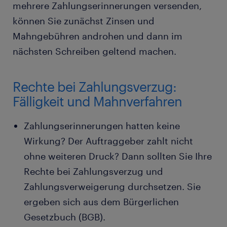
mehrere Zahlungserinnerungen versenden,
können Sie zunächst Zinsen und
Mahngebühren androhen und dann im
nächsten Schreiben geltend machen.
Rechte bei Zahlungsverzug:
Fälligkeit und Mahnverfahren
Zahlungserinnerungen hatten keine
Wirkung? Der Auftraggeber zahlt nicht
ohne weiteren Druck? Dann sollten Sie Ihre
Rechte bei Zahlungsverzug und
Zahlungsverweigerung durchsetzen. Sie
ergeben sich aus dem Bürgerlichen
Gesetzbuch (BGB).