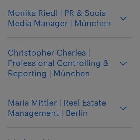
Monika Riedl | PR & Social
Media Manager | München
Christopher Charles |
Professional Controlling &
Reporting | München
Maria Mittler | Real Estate
Management | Berlin