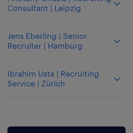
Consultant | Leipzig
Jens Eberling | Senior
Recruiter | Hamburg
Ibrahim Usta | Recruiting
Service | Zürich