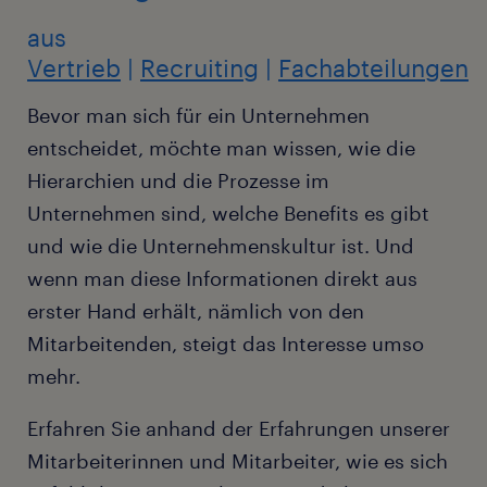
aus
Vertrieb
|
Recruiting
|
Fachabteilungen
Bevor man sich für ein Unternehmen
entscheidet, möchte man wissen, wie die
Hierarchien und die Prozesse im
Unternehmen sind, welche Benefits es gibt
und wie die Unternehmenskultur ist. Und
wenn man diese Informationen direkt aus
erster Hand erhält, nämlich von den
Mitarbeitenden, steigt das Interesse umso
mehr.
Erfahren Sie anhand der Erfahrungen unserer
Mitarbeiterinnen und Mitarbeiter, wie es sich