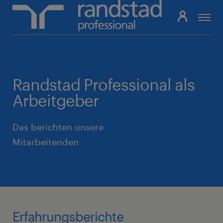
Pfadnavigation
Randstad Professional als
Arbeitgeber
Das berichten unsere
Mitarbeitenden
Erfahrungsberichte