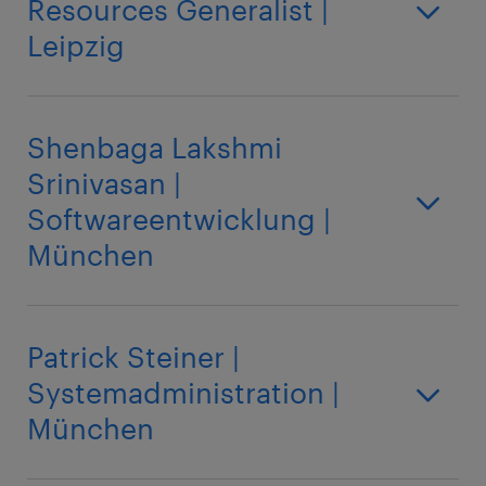
Resources Generalist |
Leipzig
Shenbaga Lakshmi
Srinivasan |
Softwareentwicklung |
München
Patrick Steiner |
Systemadministration |
München