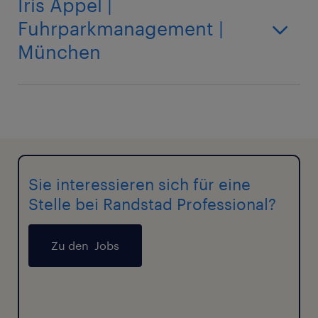
Iris Appel |
Fuhrparkmanagement |
München
Sie interessieren sich für eine
Stelle bei Randstad Professional?
Zu den Jobs