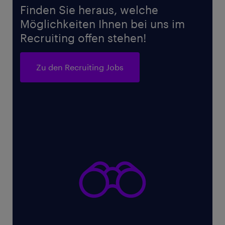
Finden Sie heraus, welche
Möglichkeiten Ihnen bei uns im
Recruiting offen stehen!
Zu den Recruiting Jobs