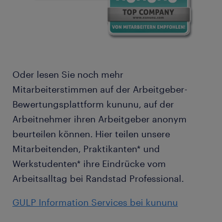
Oder lesen Sie noch mehr
Mitarbeiterstimmen auf der Arbeitgeber-
Bewertungsplattform kununu, auf der
Arbeitnehmer ihren Arbeitgeber anonym
beurteilen können. Hier teilen unsere
Mitarbeitenden, Praktikanten* und
Werkstudenten* ihre Eindrücke vom
Arbeitsalltag bei Randstad Professional.
GULP Information Services bei kununu