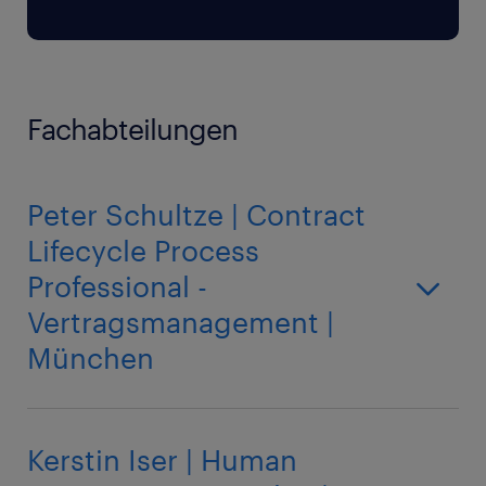
Fachabteilungen
Peter Schultze | Contract
Lifecycle Process
Professional -
Vertragsmanagement |
München
Kerstin Iser | Human