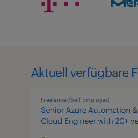
Aktuell verfügbare F
Freelancer/Self-Employed
Senior Azure Automation &
Cloud Engineer with 20+ ye
experience delivering