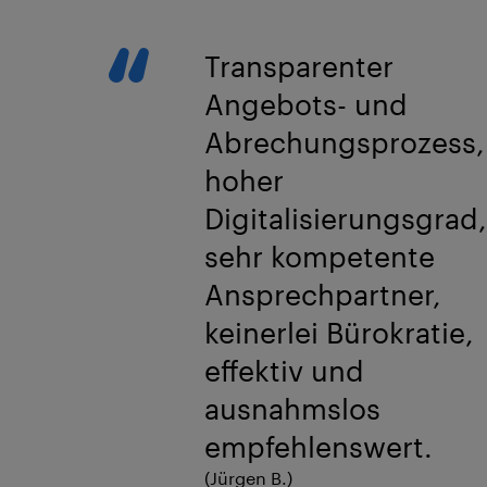
Transparenter
Angebots- und
Abrechungsprozess,
hoher
Digitalisierungsgrad,
sehr kompetente
Ansprechpartner,
keinerlei Bürokratie,
effektiv und
ausnahmslos
empfehlenswert.
(Jürgen B.)