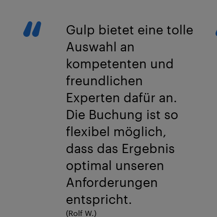
Gulp bietet eine tolle
Auswahl an
kompetenten und
freundlichen
Experten dafür an.
Die Buchung ist so
flexibel möglich,
dass das Ergebnis
optimal unseren
Anforderungen
entspricht.
(Rolf W.)