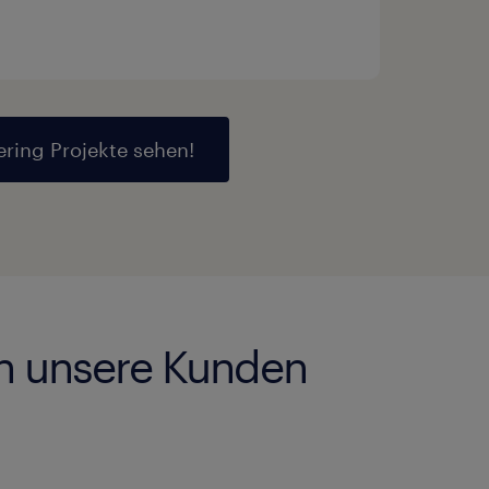
ring Projekte sehen!
en unsere Kunden