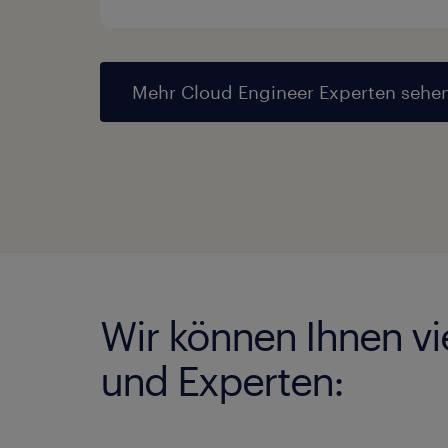
Mehr Cloud Engineer Experten sehen
Wir können Ihnen vi
und Experten: