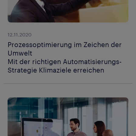
12.11.2020
Prozessoptimierung im Zeichen der
Umwelt
Mit der richtigen Automatisierungs-
Strategie Klimaziele erreichen