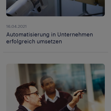
16.04.2021
Automatisierung in Unternehmen
erfolgreich umsetzen