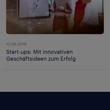
12.06.2018
Start-ups: Mit innovativen
Geschäftsideen zum Erfolg