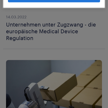
14.03.2022
Unternehmen unter Zugzwang - die
europäische Medical Device
Regulation