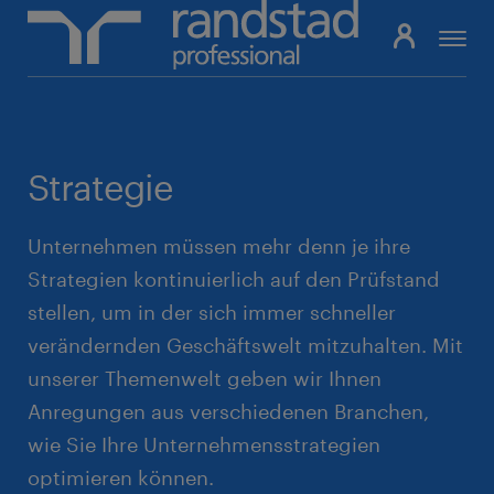
Pfadnavigation
Strategie
Unternehmen müssen mehr denn je ihre
Strategien kontinuierlich auf den Prüfstand
stellen, um in der sich immer schneller
verändernden Geschäftswelt mitzuhalten. Mit
unserer Themenwelt geben wir Ihnen
Anregungen aus verschiedenen Branchen,
wie Sie Ihre Unternehmensstrategien
optimieren können.