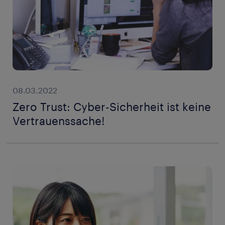
08.03.2022
Zero Trust: Cyber-Sicherheit ist keine
Vertrauenssache!