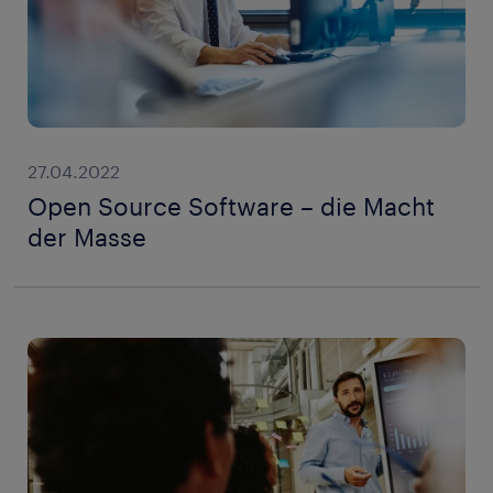
27.04.2022
Open Source Software – die Macht
der Masse