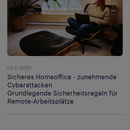
02.11.2020
Sicheres Homeoffice - zunehmende
Cyberattacken
Grundlegende Sicherheitsregeln für
Remote-Arbeitsplätze