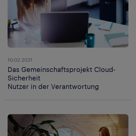
10.02.2021
Das Gemeinschaftsprojekt Cloud-
Sicherheit
Nutzer in der Verantwortung