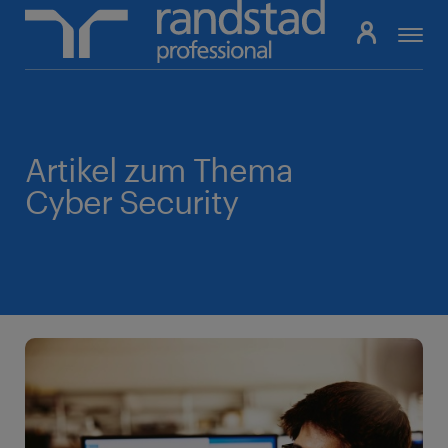
Pfadnavigation
Artikel zum Thema
Cyber Security