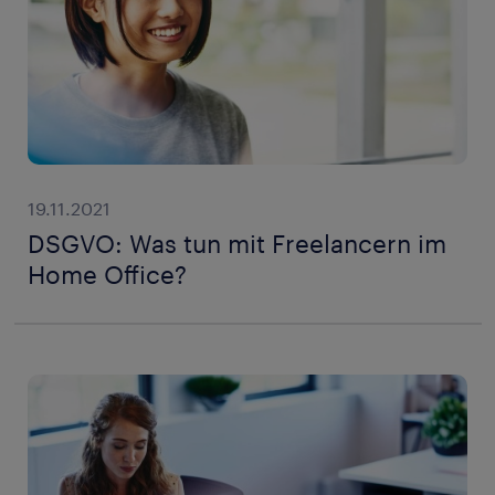
19.11.2021
DSGVO: Was tun mit Freelancern im
Home Office?