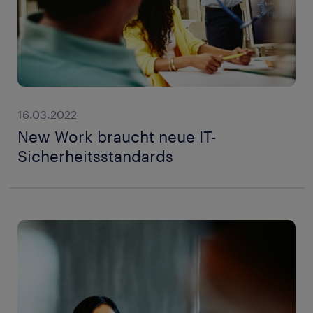
16.03.2022
New Work braucht neue IT-
Sicherheitsstandards