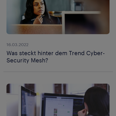
16.03.2022
Was steckt hinter dem Trend Cyber-
Security Mesh?