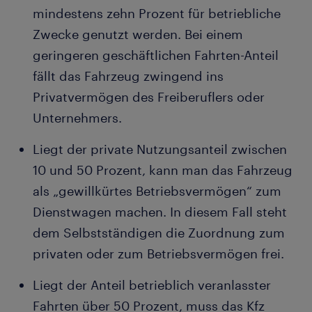
mindestens zehn Prozent für betriebliche
Zwecke genutzt werden. Bei einem
geringeren geschäftlichen Fahrten-Anteil
fällt das Fahrzeug zwingend ins
Privatvermögen des Freiberuflers oder
Unternehmers.
Liegt der private Nutzungsanteil zwischen
10 und 50 Prozent, kann man das Fahrzeug
als „gewillkürtes Betriebsvermögen“ zum
Dienstwagen machen. In diesem Fall steht
dem Selbstständigen die Zuordnung zum
privaten oder zum Betriebsvermögen frei.
Liegt der Anteil betrieblich veranlasster
Fahrten über 50 Prozent, muss das Kfz