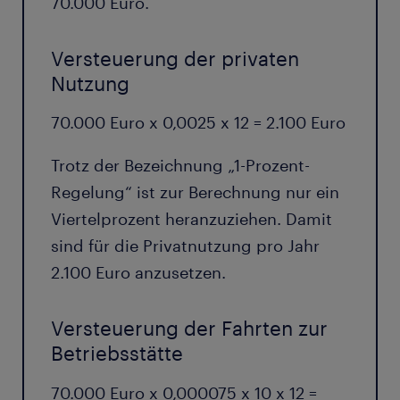
70.000 Euro.
Versteuerung der privaten
Nutzung
70.000 Euro x 0,0025 x 12 = 2.100 Euro
Trotz der Bezeichnung „1-Prozent-
Regelung“ ist zur Berechnung nur ein
Viertelprozent heranzuziehen. Damit
sind für die Privatnutzung pro Jahr
2.100 Euro anzusetzen.
Versteuerung der Fahrten zur
Betriebsstätte
70.000 Euro x 0,000075 x 10 x 12 =