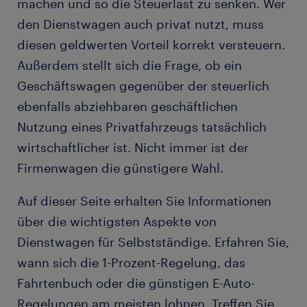
machen und so die Steuerlast zu senken. Wer
den Dienstwagen auch privat nutzt, muss
diesen geldwerten Vorteil korrekt versteuern.
Außerdem stellt sich die Frage, ob ein
Geschäftswagen gegenüber der steuerlich
ebenfalls abziehbaren geschäftlichen
Nutzung eines Privatfahrzeugs tatsächlich
wirtschaftlicher ist. Nicht immer ist der
Firmenwagen die günstigere Wahl.
Auf dieser Seite erhalten Sie Informationen
über die wichtigsten Aspekte von
Dienstwagen für Selbstständige. Erfahren Sie,
wann sich die 1-Prozent-Regelung, das
Fahrtenbuch oder die günstigen E-Auto-
Regelungen am meisten lohnen. Treffen Sie