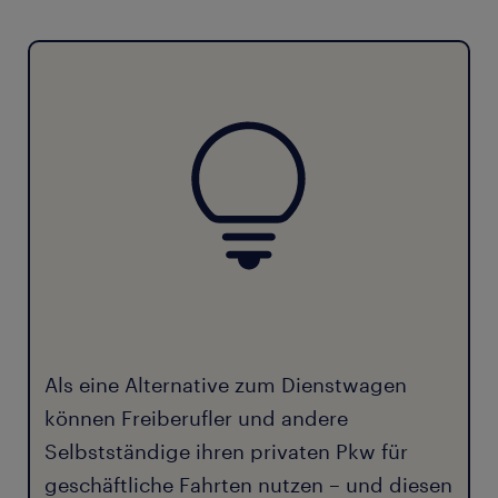
Als eine Alternative zum Dienstwagen
können Freiberufler und andere
Selbstständige ihren privaten Pkw für
geschäftliche Fahrten nutzen – und diesen