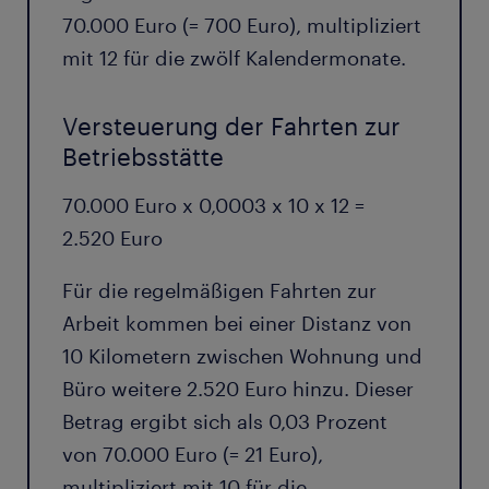
70.000 Euro (= 700 Euro), multipliziert
mit 12 für die zwölf Kalendermonate.
Versteuerung der Fahrten zur
Betriebsstätte
70.000 Euro x 0,0003 x 10 x 12 =
2.520 Euro
Für die regelmäßigen Fahrten zur
Arbeit kommen bei einer Distanz von
10 Kilometern zwischen Wohnung und
Büro weitere 2.520 Euro hinzu. Dieser
Betrag ergibt sich als 0,03 Prozent
von 70.000 Euro (= 21 Euro),
multipliziert mit 10 für die