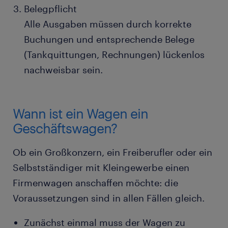
Belegpflicht
Alle Ausgaben müssen durch korrekte
Buchungen und entsprechende Belege
(Tankquittungen, Rechnungen) lückenlos
nachweisbar sein.
Wann ist ein Wagen ein
Geschäftswagen?
Ob ein Großkonzern, ein Freiberufler oder ein
Selbstständiger mit Kleingewerbe einen
Firmenwagen anschaffen möchte: die
Voraussetzungen sind in allen Fällen gleich.
Zunächst einmal muss der Wagen zu