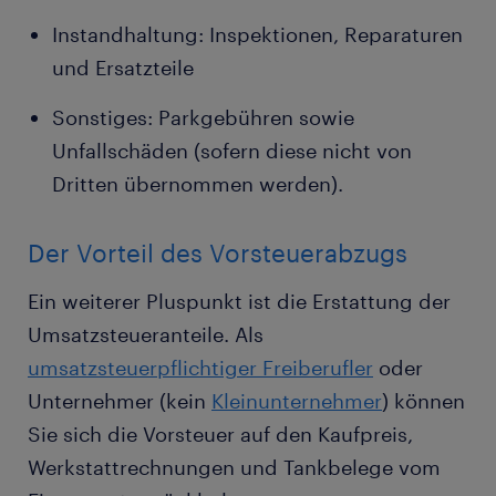
Instandhaltung: Inspektionen, Reparaturen
und Ersatzteile
Sonstiges: Parkgebühren sowie
Unfallschäden (sofern diese nicht von
Dritten übernommen werden).
Der Vorteil des Vorsteuerabzugs
Ein weiterer Pluspunkt ist die Erstattung der
Umsatzsteueranteile. Als
umsatzsteuerpflichtiger Freiberufler
oder
Unternehmer (kein
Kleinunternehmer
) können
Sie sich die Vorsteuer auf den Kaufpreis,
Werkstattrechnungen und Tankbelege vom