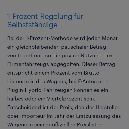
1-Prozent-Regelung für
Selbstständige
Bei der 1-Prozent-Methode wird jeden Monat
ein gleichbleibender, pauschaler Betrag
versteuert und so die private Nutzung des
Firmenfahrzeugs abgegolten. Dieser Betrag
entspricht einem Prozent vom Brutto-
Listenpreis des Wagens, bei E-Autos und
Plugin-Hybrid-Fahrzeugen können es ein
halbes oder ein Viertelprozent sein.
Entscheidend ist der Preis, den der Hersteller
oder Importeur im Jahr der Erstzulassung des
Wagens in seinen offiziellen Preislisten