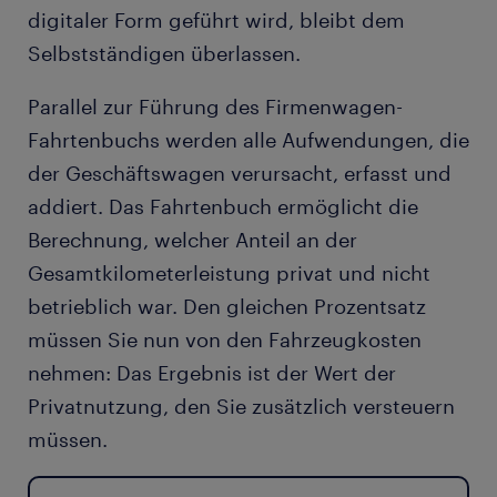
digitaler Form geführt wird, bleibt dem
Selbstständigen überlassen.
Parallel zur Führung des Firmenwagen-
Fahrtenbuchs werden alle Aufwendungen, die
der Geschäftswagen verursacht, erfasst und
addiert. Das Fahrtenbuch ermöglicht die
Berechnung, welcher Anteil an der
Gesamtkilometerleistung privat und nicht
betrieblich war. Den gleichen Prozentsatz
müssen Sie nun von den Fahrzeugkosten
nehmen: Das Ergebnis ist der Wert der
Privatnutzung, den Sie zusätzlich versteuern
müssen.