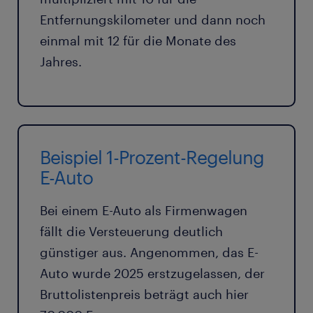
Entfernungskilometer und dann noch
einmal mit 12 für die Monate des
Jahres.
Beispiel 1-Prozent-Regelung
E-Auto
Bei einem E-Auto als Firmenwagen
fällt die Versteuerung deutlich
günstiger aus. Angenommen, das E-
Auto wurde 2025 erstzugelassen, der
Bruttolistenpreis beträgt auch hier