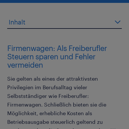
Inhalt
Firmenwagen: Als Freiberufler
Steuern sparen und Fehler
vermeiden
Sie gelten als eines der attraktivsten
Privilegien im Berufsalltag vieler
Selbstständiger wie Freiberufler:
Firmenwagen. Schließlich bieten sie die
Möglichkeit, erhebliche Kosten als
Betriebsausgabe steuerlich geltend zu