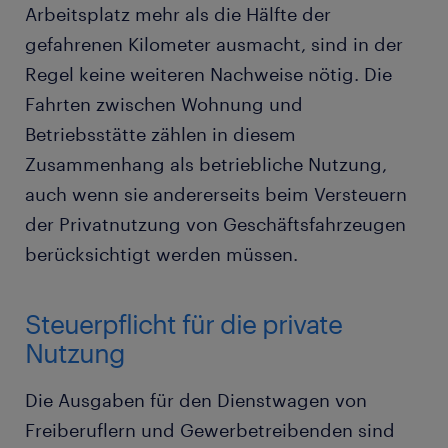
Arbeitsplatz mehr als die Hälfte der
gefahrenen Kilometer ausmacht, sind in der
Regel keine weiteren Nachweise nötig. Die
Fahrten zwischen Wohnung und
Betriebsstätte zählen in diesem
Zusammenhang als betriebliche Nutzung,
auch wenn sie andererseits beim Versteuern
der Privatnutzung von Geschäftsfahrzeugen
berücksichtigt werden müssen.
Steuerpflicht für die private
Nutzung
Die Ausgaben für den Dienstwagen von
Freiberuflern und Gewerbetreibenden sind