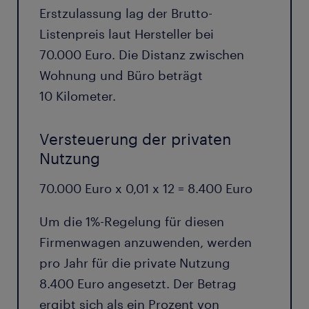
Erstzulassung lag der Brutto-
Listenpreis laut Hersteller bei
70.000 Euro. Die Distanz zwischen
Wohnung und Büro beträgt
10 Kilometer.
Versteuerung der privaten
Nutzung
70.000 Euro x 0,01 x 12 = 8.400 Euro
Um die 1%-Regelung für diesen
Firmenwagen anzuwenden, werden
pro Jahr für die private Nutzung
8.400 Euro angesetzt. Der Betrag
ergibt sich als ein Prozent von