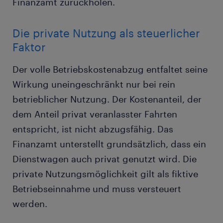
Finanzamt zurückholen.
Die private Nutzung als steuerlicher
Faktor
Der volle Betriebskostenabzug entfaltet seine
Wirkung uneingeschränkt nur bei rein
betrieblicher Nutzung. Der Kostenanteil, der
dem Anteil privat veranlasster Fahrten
entspricht, ist nicht abzugsfähig. Das
Finanzamt unterstellt grundsätzlich, dass ein
Dienstwagen auch privat genutzt wird. Die
private Nutzungsmöglichkeit gilt als fiktive
Betriebseinnahme und muss versteuert
werden.