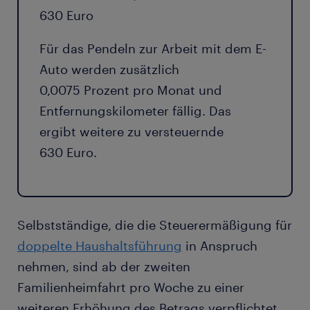
630 Euro
Für das Pendeln zur Arbeit mit dem E-
Auto werden zusätzlich
0,0075 Prozent pro Monat und
Entfernungskilometer fällig. Das
ergibt weitere zu versteuernde
630 Euro.
Selbstständige, die die Steuerermäßigung für
doppelte Haushaltsführung
in Anspruch
nehmen, sind ab der zweiten
Familienheimfahrt pro Woche zu einer
weiteren Erhöhung des Betrags verpflichtet.