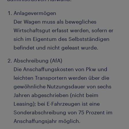
Anlagevermögen
Der Wagen muss als bewegliches
Wirtschaftsgut erfasst werden, sofern er
sich im Eigentum des Selbstständigen
befindet und nicht geleast wurde.
Abschreibung (AfA)
Die Anschaffungskosten von Pkw und
leichten Transportern werden über die
gewöhnliche Nutzungsdauer von sechs
Jahren abgeschrieben (nicht beim
Leasing); bei E-Fahrzeugen ist eine
Sonderabschreibung von 75 Prozent im
Anschaffungsjahr möglich.