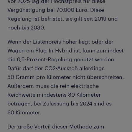
Vor 2025 lag der Höchstpreis für diese
Vergünstigung bei 70.000 Euro. Diese
Regelung ist befristet, sie gilt seit 2019 und
noch bis 2030.
Wenn der Listenpreis höher liegt oder der
Wagen ein Plug-In-Hybrid ist, kann zumindest
die 0,5-Prozent-Regelung genutzt werden.
Dafür darf der CO2-Ausstoß allerdings
50 Gramm pro Kilometer nicht überschreiten.
Außerdem muss die rein elektrische
Reichweite mindestens 80 Kilometer
betragen, bei Zulassung bis 2024 sind es
60 Kilometer.
Der große Vorteil dieser Methode zum