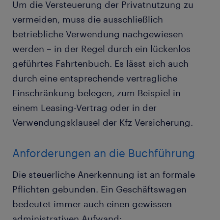
Um die Versteuerung der Privatnutzung zu
vermeiden, muss die ausschließlich
betriebliche Verwendung nachgewiesen
werden – in der Regel durch ein lückenlos
geführtes Fahrtenbuch. Es lässt sich auch
durch eine entsprechende vertragliche
Einschränkung belegen, zum Beispiel in
einem Leasing-Vertrag oder in der
Verwendungsklausel der Kfz-Versicherung.
Anforderungen an die Buchführung
Die steuerliche Anerkennung ist an formale
Pflichten gebunden. Ein Geschäftswagen
bedeutet immer auch einen gewissen
administrativen Aufwand: