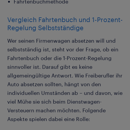
Fahrtenbuchmethode
Vergleich Fahrtenbuch und 1-Prozent-
Regelung Selbstständige
Wer seinen Firmenwagen absetzen will und
selbstständig ist, steht vor der Frage, ob ein
Fahrtenbuch oder die 1-Prozent-Regelung
sinnvoller ist. Darauf gibt es keine
allgemeingültige Antwort. Wie Freiberufler ihr
Auto absetzen sollten, hängt von den
individuellen Umständen ab – und davon, wie
viel Mühe sie sich beim Dienstwagen-
Versteuern machen möchten. Folgende
Aspekte spielen dabei eine Rolle: