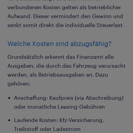
verbundenen Kosten gelten als betrieblicher
Aufwand. Dieser vermindert den Gewinn und
senkt somit direkt die individuelle Steuerlast.
Welche Kosten sind abzugsfähig?
Grundsätzlich erkennt das Finanzamt alle
Ausgaben, die durch das Fahrzeug verursacht
werden, als Betriebsausgaben an. Dazu
gehören:
Anschaffung: Kaufpreis (via Abschreibung)
oder monatliche Leasing-Gebühren
Laufende Kosten: Kfz-Versicherung,
Treibstoff oder Ladestrom