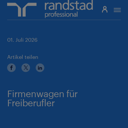
Pfadnavigation
01. Juli 2026
Artikel teilen
Firmenwagen für
Freiberufler