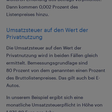
Dann kommen 0,002 Prozent des
Listenpreises hinzu.
Umsatzsteuer auf den Wert der
Privatnutzung
Die Umsatzsteuer auf den Wert der
Privatnutzung wird in beiden Fällen gleich
ermittelt. Bemessungsgrundlage sind
80 Prozent von dem genannten einen Prozent
des Bruttolistenpreises. Das gilt auch bei E-
Autos.
In unserem Beispiel ergibt sich eine
monatliche Umsatzsteuerpflicht in Höhe von