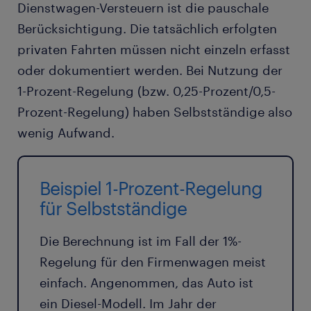
Dienstwagen-Versteuern ist die pauschale
Berücksichtigung. Die tatsächlich erfolgten
privaten Fahrten müssen nicht einzeln erfasst
oder dokumentiert werden. Bei Nutzung der
1-Prozent-Regelung (bzw. 0,25-Prozent/0,5-
Prozent-Regelung) haben Selbstständige also
wenig Aufwand.
Beispiel 1-Prozent-Regelung
für Selbstständige
Die Berechnung ist im Fall der 1%-
Regelung für den Firmenwagen meist
einfach. Angenommen, das Auto ist
ein Diesel-Modell. Im Jahr der