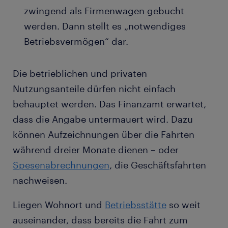
zwingend als Firmenwagen gebucht
werden. Dann stellt es „notwendiges
Betriebsvermögen“ dar.
Die betrieblichen und privaten
Nutzungsanteile dürfen nicht einfach
behauptet werden. Das Finanzamt erwartet,
dass die Angabe untermauert wird. Dazu
können Aufzeichnungen über die Fahrten
während dreier Monate dienen – oder
Spesenabrechnungen
, die Geschäftsfahrten
nachweisen.
Liegen Wohnort und
Betriebsstätte
so weit
auseinander, dass bereits die Fahrt zum