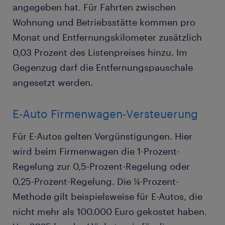
angegeben hat. Für Fahrten zwischen
Wohnung und Betriebsstätte kommen pro
Monat und Entfernungskilometer zusätzlich
0,03 Prozent des Listenpreises hinzu. Im
Gegenzug darf die Entfernungspauschale
angesetzt werden.
E-Auto Firmenwagen-Versteuerung
Für E-Autos gelten Vergünstigungen. Hier
wird beim Firmenwagen die 1-Prozent-
Regelung zur 0,5-Prozent-Regelung oder
0,25-Prozent-Regelung. Die ¼-Prozent-
Methode gilt beispielsweise für E-Autos, die
nicht mehr als 100.000 Euro gekostet haben.