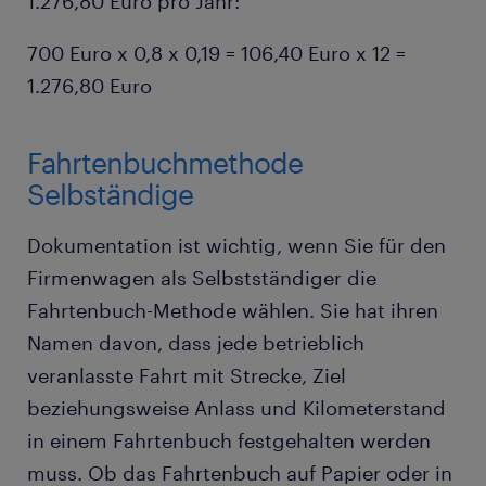
1.276,80 Euro pro Jahr:
700 Euro x 0,8 x 0,19 = 106,40 Euro x 12 =
1.276,80 Euro
Fahrtenbuchmethode
Selbständige
Dokumentation ist wichtig, wenn Sie für den
Firmenwagen als Selbstständiger die
Fahrtenbuch-Methode wählen. Sie hat ihren
Namen davon, dass jede betrieblich
veranlasste Fahrt mit Strecke, Ziel
beziehungsweise Anlass und Kilometerstand
in einem Fahrtenbuch festgehalten werden
muss. Ob das Fahrtenbuch auf Papier oder in