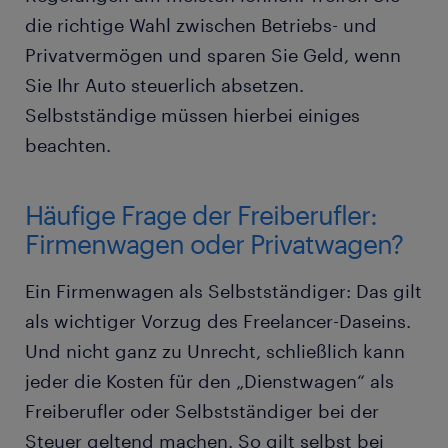
die richtige Wahl zwischen Betriebs- und
Privatvermögen und sparen Sie Geld, wenn
Sie Ihr Auto steuerlich absetzen.
Selbstständige müssen hierbei einiges
beachten.
Häufige Frage der Freiberufler:
Firmenwagen oder Privatwagen?
Ein Firmenwagen als Selbstständiger: Das gilt
als wichtiger Vorzug des Freelancer-Daseins.
Und nicht ganz zu Unrecht, schließlich kann
jeder die Kosten für den „Dienstwagen“ als
Freiberufler oder Selbstständiger bei der
Steuer geltend machen. So gilt selbst bei