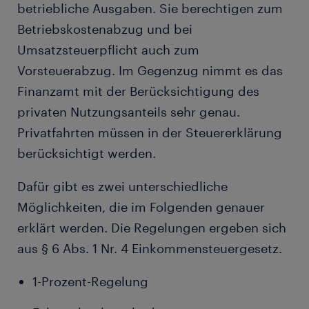
betriebliche Ausgaben. Sie berechtigen zum
Betriebskostenabzug und bei
Umsatzsteuerpflicht auch zum
Vorsteuerabzug. Im Gegenzug nimmt es das
Finanzamt mit der Berücksichtigung des
privaten Nutzungsanteils sehr genau.
Privatfahrten müssen in der Steuererklärung
berücksichtigt werden.
Dafür gibt es zwei unterschiedliche
Möglichkeiten, die im Folgenden genauer
erklärt werden. Die Regelungen ergeben sich
aus § 6 Abs. 1 Nr. 4 Einkommensteuergesetz.
1-Prozent-Regelung