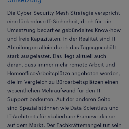
Die Cyber-Security Mesh Strategie verspricht
eine lückenlose IT-Sicherheit, doch für die
Umsetzung bedarf es gebündeltes Know-how
und freie Kapazitäten. In der Realität sind IT-
Abteilungen allein durch das Tagesgeschäft
stark ausgelastet. Das liegt aktuell auch
daran, dass immer mehr remote Arbeit und
Homeoffice-Arbeitsplätze angeboten werden,
die im Vergleich zu Büroarbeitsplätzen einen
wesentlichen Mehraufwand für den IT-
Support bedeuten. Auf der anderen Seite
sind Spezialist:innen wie Data Scientists und
IT-Architects für skalierbare Frameworks rar
auf dem Markt. Der Fachkräftemangel tut sein