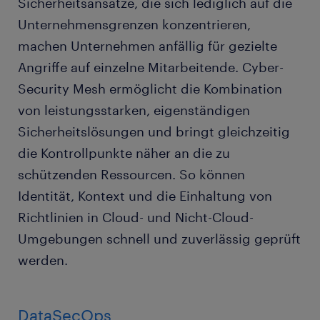
Sicherheitsansätze, die sich lediglich auf die
Unternehmensgrenzen konzentrieren,
machen Unternehmen anfällig für gezielte
Angriffe auf einzelne Mitarbeitende. Cyber-
Security Mesh ermöglicht die Kombination
von leistungsstarken, eigenständigen
Sicherheitslösungen und bringt gleichzeitig
die Kontrollpunkte näher an die zu
schützenden Ressourcen. So können
Identität, Kontext und die Einhaltung von
Richtlinien in Cloud- und Nicht-Cloud-
Umgebungen schnell und zuverlässig geprüft
werden.
DataSecOps