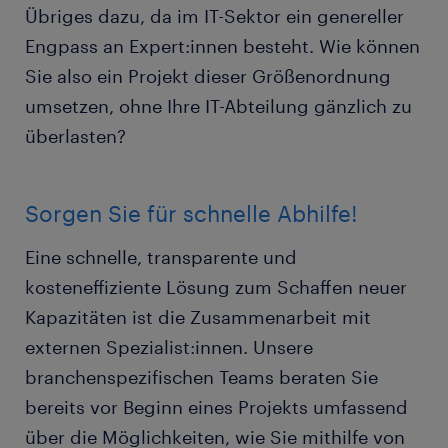
Übriges dazu, da im IT-Sektor ein genereller
Engpass an Expert:innen besteht. Wie können
Sie also ein Projekt dieser Größenordnung
umsetzen, ohne Ihre IT-Abteilung gänzlich zu
überlasten?
Sorgen Sie für schnelle Abhilfe!
Eine schnelle, transparente und
kosteneffiziente Lösung zum Schaffen neuer
Kapazitäten ist die Zusammenarbeit mit
externen Spezialist:innen. Unsere
branchenspezifischen Teams beraten Sie
bereits vor Beginn eines Projekts umfassend
über die Möglichkeiten, wie Sie mithilfe von