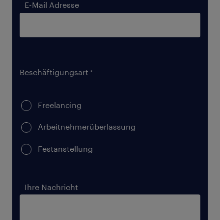
E-Mail Adresse
Beschäftigungsart
Freelancing
Arbeitnehmerüberlassung
Festanstellung
Ihre Nachricht