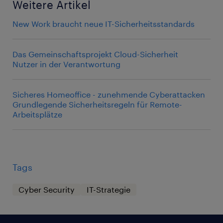
Weitere Artikel
New Work braucht neue IT-Sicherheitsstandards
Das Gemeinschaftsprojekt Cloud-Sicherheit
Nutzer in der Verantwortung
Sicheres Homeoffice - zunehmende Cyberattacken
Grundlegende Sicherheitsregeln für Remote-
Arbeitsplätze
Tags
Cyber Security
IT-Strategie