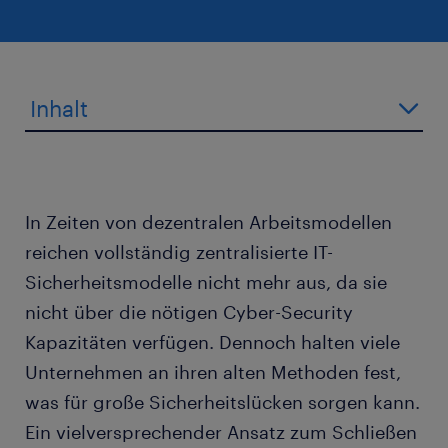
Inhalt
In Zeiten von dezentralen Arbeitsmodellen
reichen vollständig zentralisierte IT-
Sicherheitsmodelle nicht mehr aus, da sie
nicht über die nötigen Cyber-Security
Kapazitäten verfügen. Dennoch halten viele
Unternehmen an ihren alten Methoden fest,
was für große Sicherheitslücken sorgen kann.
Ein vielversprechender Ansatz zum Schließen