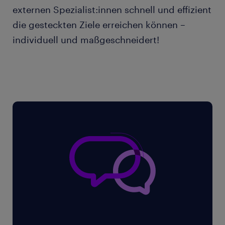
externen Spezialist:innen schnell und effizient
die gesteckten Ziele erreichen können –
individuell und maßgeschneidert!