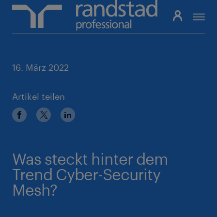
Pfadnavigation
16. März 2022
Artikel teilen
Was steckt hinter dem
Trend Cyber-Security
Mesh?