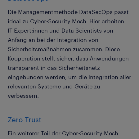
Die Managementmethode DataSecOps passt
ideal zu Cyber-Security Mesh. Hier arbeiten
IT-Expert:innen und Data Scientists von
Anfang an bei der Integration von
Sicherheitsmaßnahmen zusammen. Diese
Kooperation stellt sicher, dass Anwendungen
transparent in das Sicherheitsnetz
eingebunden werden, um die Integration aller
relevanten Systeme und Geräte zu
verbessern.
Zero Trust
Ein weiterer Teil der Cyber-Security Mesh