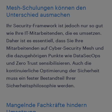
Mesh-Schulungen können den
Unterschied ausmachen
Ihr Security-Framework ist jedoch nur so gut
wie Ihre IT-Mitarbeitenden, die es umsetzen.
Daher ist es essentiell, dass Sie Ihre
Mitarbeitenden auf Cyber-Security Mesh und
die dazugehörigen Punkte wie DataSecOps
und Zero Trust sensibilisieren. Auch die
kontinuierliche Optimierung der Sicherheit
muss ein fester Bestandteil Ihrer
Sicherheitsphilosophie werden.
Mangelnde Fachkräfte hindern
Umsetzung