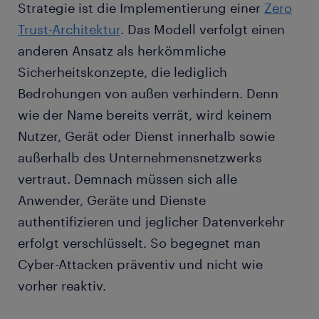
Strategie ist die Implementierung einer
Zero
Trust-Architektur
. Das Modell verfolgt einen
anderen Ansatz als herkömmliche
Sicherheitskonzepte, die lediglich
Bedrohungen von außen verhindern. Denn
wie der Name bereits verrät, wird keinem
Nutzer, Gerät oder Dienst innerhalb sowie
außerhalb des Unternehmensnetzwerks
vertraut. Demnach müssen sich alle
Anwender, Geräte und Dienste
authentifizieren und jeglicher Datenverkehr
erfolgt verschlüsselt. So begegnet man
Cyber-Attacken präventiv und nicht wie
vorher reaktiv.