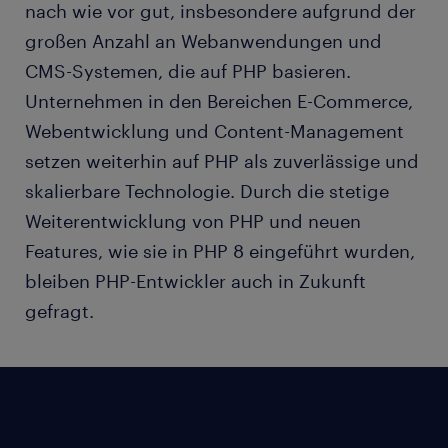
nach wie vor gut, insbesondere aufgrund der
großen Anzahl an Webanwendungen und
CMS-Systemen, die auf PHP basieren.
Unternehmen in den Bereichen E-Commerce,
Webentwicklung und Content-Management
setzen weiterhin auf PHP als zuverlässige und
skalierbare Technologie. Durch die stetige
Weiterentwicklung von PHP und neuen
Features, wie sie in PHP 8 eingeführt wurden,
bleiben PHP-Entwickler auch in Zukunft
gefragt.