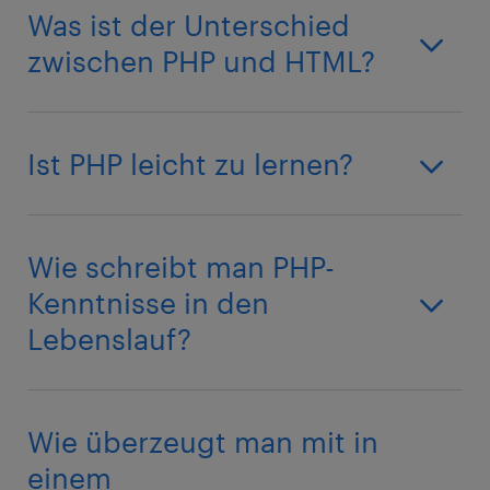
Was ist der Unterschied
zwischen PHP und HTML?
Ist PHP leicht zu lernen?
Wie schreibt man PHP-
Kenntnisse in den
Lebenslauf?
Wie überzeugt man mit in
einem