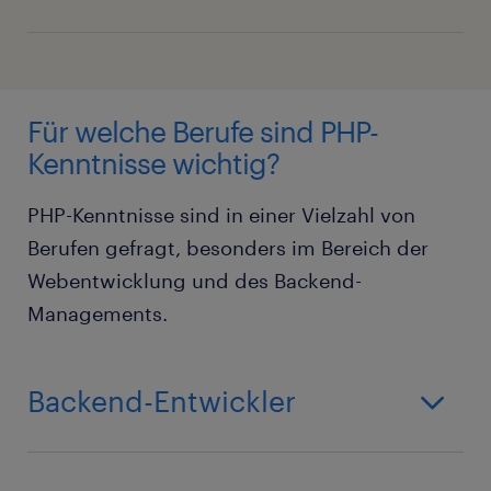
Für welche Berufe sind PHP-
Kenntnisse wichtig?
PHP-Kenntnisse sind in einer Vielzahl von
Berufen gefragt, besonders im Bereich der
Webentwicklung und des Backend-
Managements.
Backend-Entwickler