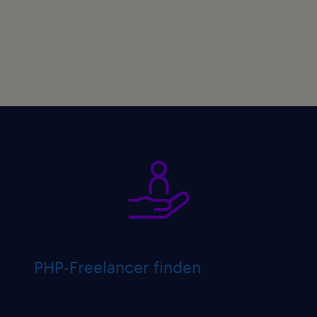
PHP-Freelancer finden