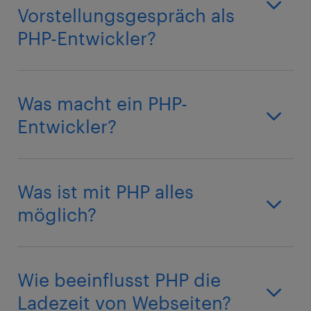
Vorstellungsgespräch als
PHP-Entwickler?
Was macht ein PHP-
Entwickler?
Was ist mit PHP alles
möglich?
Wie beeinflusst PHP die
Ladezeit von Webseiten?