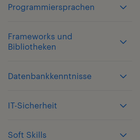
Programmiersprachen
Frameworks und
Bibliotheken
Datenbankkenntnisse
IT-Sicherheit
Soft Skills