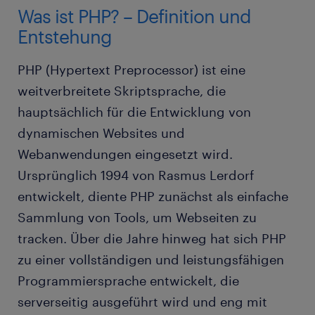
Was ist PHP? – Definition und
Entstehung
PHP (Hypertext Preprocessor) ist eine
weitverbreitete Skriptsprache, die
hauptsächlich für die Entwicklung von
dynamischen Websites und
Webanwendungen eingesetzt wird.
Ursprünglich 1994 von Rasmus Lerdorf
entwickelt, diente PHP zunächst als einfache
Sammlung von Tools, um Webseiten zu
tracken. Über die Jahre hinweg hat sich PHP
zu einer vollständigen und leistungsfähigen
Programmiersprache entwickelt, die
serverseitig ausgeführt wird und eng mit