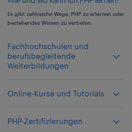
Es gibt zahlreiche Wege, PHP zu erlernen oder
bestehendes Wissen zu vertiefen.
Fachhochschulen und
berufsbegleitende
Weiterbildungen
Online-Kurse und Tutorials
PHP-Zertifizierungen