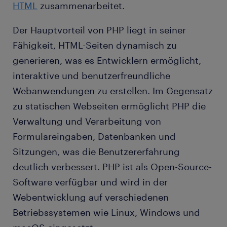
HTML
zusammenarbeitet.
Der Hauptvorteil von PHP liegt in seiner
Fähigkeit, HTML-Seiten dynamisch zu
generieren, was es Entwicklern ermöglicht,
interaktive und benutzerfreundliche
Webanwendungen zu erstellen. Im Gegensatz
zu statischen Webseiten ermöglicht PHP die
Verwaltung und Verarbeitung von
Formulareingaben, Datenbanken und
Sitzungen, was die Benutzererfahrung
deutlich verbessert. PHP ist als Open-Source-
Software verfügbar und wird in der
Webentwicklung auf verschiedenen
Betriebssystemen wie Linux, Windows und