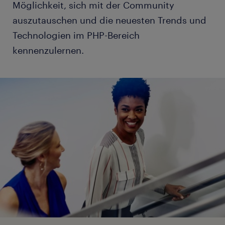
Möglichkeit, sich mit der Community
auszutauschen und die neuesten Trends und
Technologien im PHP-Bereich
kennenzulernen.