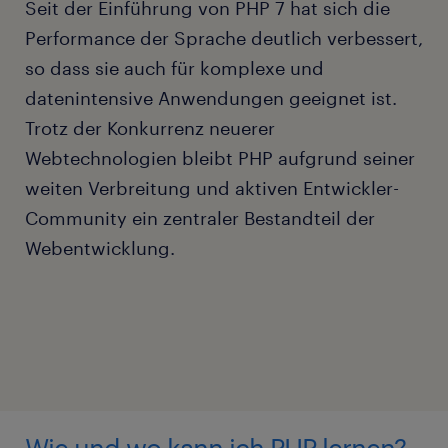
Seit der Einführung von PHP 7 hat sich die
Performance der Sprache deutlich verbessert,
so dass sie auch für komplexe und
datenintensive Anwendungen geeignet ist.
Trotz der Konkurrenz neuerer
Webtechnologien bleibt PHP aufgrund seiner
weiten Verbreitung und aktiven Entwickler-
Community ein zentraler Bestandteil der
Webentwicklung.
Wie und wo kann ich PHP lernen?