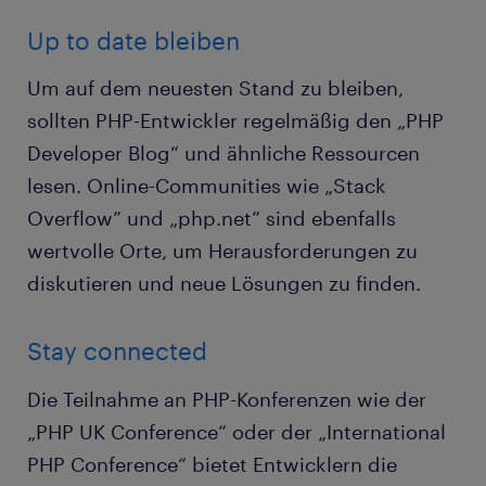
Up to date bleiben
Um auf dem neuesten Stand zu bleiben,
sollten PHP-Entwickler regelmäßig den „PHP
Developer Blog“ und ähnliche Ressourcen
lesen. Online-Communities wie „Stack
Overflow” und „php.net” sind ebenfalls
wertvolle Orte, um Herausforderungen zu
diskutieren und neue Lösungen zu finden.
Stay connected
Die Teilnahme an PHP-Konferenzen wie der
„PHP UK Conference“ oder der „International
PHP Conference“ bietet Entwicklern die