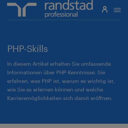
Pfadnavigation
PHP-Skills
In diesem Artikel erhalten Sie umfassende
Informationen über PHP-Kenntnisse. Sie
erfahren, was PHP ist, warum es wichtig ist,
wie Sie es erlernen können und welche
Karrieremöglichkeiten sich damit eröffnen.