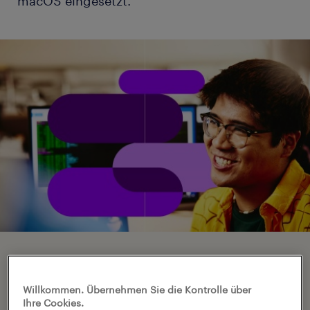
macOS eingesetzt.
Willkommen. Übernehmen Sie die Kontrolle über
Ihre Cookies.