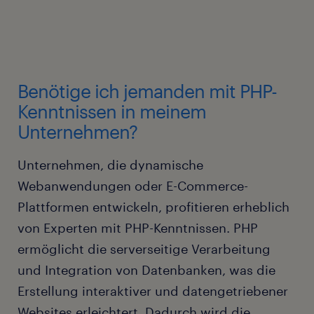
Benötige ich jemanden mit PHP-
Kenntnissen in meinem
Unternehmen?
Unternehmen, die dynamische
Webanwendungen oder E-Commerce-
Plattformen entwickeln, profitieren erheblich
von Experten mit PHP-Kenntnissen. PHP
ermöglicht die serverseitige Verarbeitung
und Integration von Datenbanken, was die
Erstellung interaktiver und datengetriebener
Websites erleichtert. Dadurch wird die