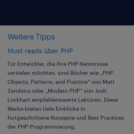
Weitere Tipps
Must reads über PHP
Für Entwickler, die ihre PHP-Kenntnisse
vertiefen möchten, sind Bücher wie „PHP
Objects, Patterns, and Practice“ von Matt
Zandstra oder „Modern PHP“ von Josh
Lockhart empfehlenswerte Lektüren. Diese
Werke bieten tiefe Einblicke in
fortgeschrittene Konzepte und Best Practices
der PHP-Programmierung.