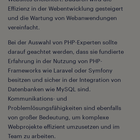
Effizienz in der Webentwicklung gesteigert
und die Wartung von Webanwendungen
vereinfacht.
Bei der Auswahl von PHP-Experten sollte
darauf geachtet werden, dass sie fundierte
Erfahrung in der Nutzung von PHP-
Frameworks wie Laravel oder Symfony
besitzen und sicher in der Integration von
Datenbanken wie MySQL sind.
Kommunikations- und
Problemlösungsfähigkeiten sind ebenfalls
von großer Bedeutung, um komplexe
Webprojekte effizient umzusetzen und im
Team zu arbeiten.