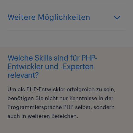
Weitere Möglichkeiten
Welche Skills sind für PHP-
Entwickler und -Experten
relevant?
Um als PHP-Entwickler erfolgreich zu sein,
benötigen Sie nicht nur Kenntnisse in der
Programmiersprache PHP selbst, sondern
auch in weiteren Bereichen.