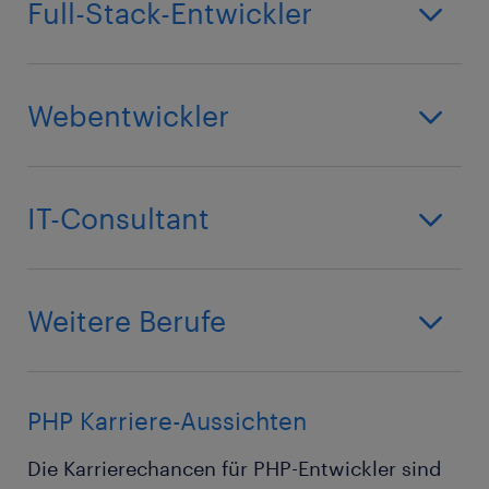
Full-Stack-Entwickler
Webentwickler
IT-Consultant
Weitere Berufe
PHP Karriere-Aussichten
Die Karrierechancen für PHP-Entwickler sind