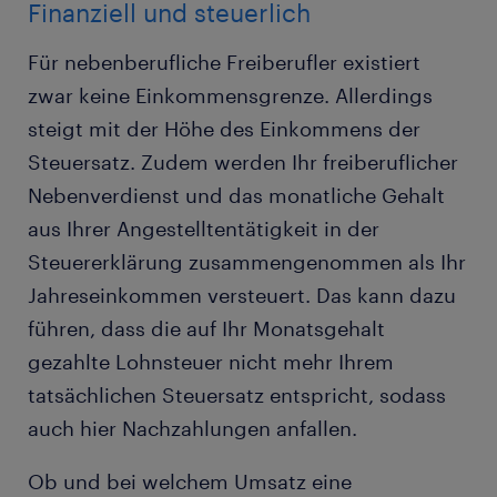
Finanziell und steuerlich
Für nebenberufliche Freiberufler existiert
zwar keine Einkommensgrenze. Allerdings
steigt mit der Höhe des Einkommens der
Steuersatz. Zudem werden Ihr freiberuflicher
Nebenverdienst und das monatliche Gehalt
aus Ihrer Angestelltentätigkeit in der
Steuererklärung zusammengenommen als Ihr
Jahreseinkommen versteuert. Das kann dazu
führen, dass die auf Ihr Monatsgehalt
gezahlte Lohnsteuer nicht mehr Ihrem
tatsächlichen Steuersatz entspricht, sodass
auch hier Nachzahlungen anfallen.
Ob und bei welchem Umsatz eine