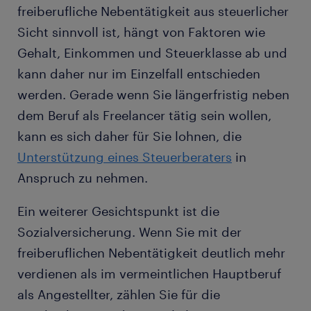
freiberufliche Nebentätigkeit aus steuerlicher
Sicht sinnvoll ist, hängt von Faktoren wie
Gehalt, Einkommen und Steuerklasse ab und
kann daher nur im Einzelfall entschieden
werden. Gerade wenn Sie längerfristig neben
dem Beruf als Freelancer tätig sein wollen,
kann es sich daher für Sie lohnen, die
Unterstützung eines Steuerberaters
in
Anspruch zu nehmen.
Ein weiterer Gesichtspunkt ist die
Sozialversicherung. Wenn Sie mit der
freiberuflichen Nebentätigkeit deutlich mehr
verdienen als im vermeintlichen Hauptberuf
als Angestellter, zählen Sie für die