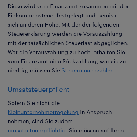
Diese wird vom Finanzamt zusammen mit der
Einkommensteuer festgelegt und bemisst
sich an deren Höhe. Mit der der folgenden
Steuererklärung werden die Vorauszahlung
mit der tatsächlichen Steuerlast abgeglichen.
War die Vorauszahlung zu hoch, erhalten Sie
vom Finanzamt eine Rückzahlung, war sie zu
niedrig, müssen Sie
Steuern nachzahlen
.
Umsatsteuerpflicht
Sofern Sie nicht die
Kleinunternehmerregelung
in Anspruch
nehmen, sind Sie zudem
umsatzsteuerpflichtig
. Sie müssen auf Ihren