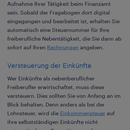
Aufnahme Ihrer Tätigkeit beim Finanzamt
sein. Sobald der Fragebogen dort digital
eingegangen und bearbeitet ist, erhalten Sie
automatisch eine Steuernummer für Ihre
freiberufliche Nebentätigkeit, die Sie dann ab
sofort auf Ihren
Rechnungen
angeben.
Versteuerung der Einkünfte
Wer Einkünfte als nebenberuflicher
Freiberufler erwirtschaftet, muss diese
versteuern. Dies sollten Sie von Anfang an im
Blick behalten. Denn anders als bei der
Lohnsteuer, wird die
Einkommensteuer
auf
ihre selbstständigen Einkünfte nicht