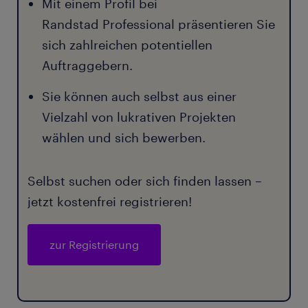
Mit einem Profil bei
Randstad Professional präsentieren Sie
sich zahlreichen potentiellen
Auftraggebern.
Sie können auch selbst aus einer
Vielzahl von lukrativen Projekten
wählen und sich bewerben.
Selbst suchen oder sich finden lassen –
jetzt kostenfrei registrieren!
zur Registrierung