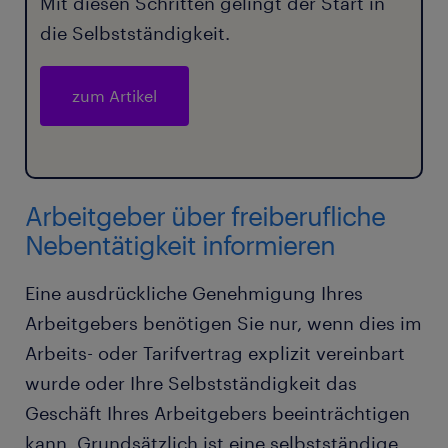
Mit diesen Schritten gelingt der Start in
die Selbstständigkeit.
zum Artikel
Arbeitgeber über freiberufliche
Nebentätigkeit informieren
Eine ausdrückliche Genehmigung Ihres
Arbeitgebers benötigen Sie nur, wenn dies im
Arbeits- oder Tarifvertrag explizit vereinbart
wurde oder Ihre Selbstständigkeit das
Geschäft Ihres Arbeitgebers beeinträchtigen
kann. Grundsätzlich ist eine selbstständige