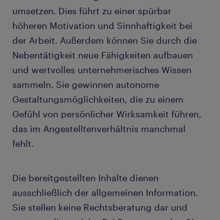
umsetzen. Dies führt zu einer spürbar
höheren Motivation und Sinnhaftigkeit bei
der Arbeit. Außerdem können Sie durch die
Nebentätigkeit neue Fähigkeiten aufbauen
und wertvolles unternehmerisches Wissen
sammeln. Sie gewinnen autonome
Gestaltungsmöglichkeiten, die zu einem
Gefühl von persönlicher Wirksamkeit führen,
das im Angestelltenverhältnis manchmal
fehlt.
Die bereitgestellten Inhalte dienen
ausschließlich der allgemeinen Information.
Sie stellen keine Rechtsberatung dar und