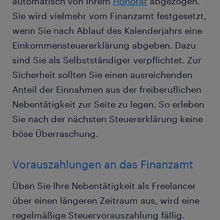
automatisch von Ihrem
Honorar
abgezogen.
Sie wird vielmehr vom Finanzamt festgesetzt,
wenn Sie nach Ablauf des Kalenderjahrs eine
Einkommensteuererklärung abgeben. Dazu
sind Sie als Selbstständiger verpflichtet. Zur
Sicherheit sollten Sie einen ausreichenden
Anteil der Einnahmen aus der freiberuflichen
Nebentätigkeit zur Seite zu legen. So erleben
Sie nach der nächsten Steuererklärung keine
böse Überraschung.
Vorauszahlungen an das Finanzamt
Üben Sie Ihre Nebentätigkeit als Freelancer
über einen längeren Zeitraum aus, wird eine
regelmäßige Steuervorauszahlung fällig.