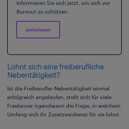
Informieren Sie sich jetzt, um sich vor
Burnout zu schützen.
weiterlesen
Lohnt sich eine freiberufliche
Nebentätigkeit?
Ist die Freiberufler-Nebentätigkeit einmal
erfolgreich angelaufen, stellt sich für viele
Freelancer irgendwann die Frage, in welchem
Umfang sich ihr Zusatzverdienst für sie lohnt.