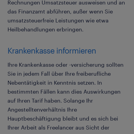
Rechnungen Umsatzsteuer ausweisen und an
das Finanzamt abführen, außer wenn Sie
umsatzsteuerfreie Leistungen wie etwa
Heilbehandlungen erbringen.
Krankenkasse informieren
Ihre Krankenkasse oder -versicherung sollten
Sie in jedem Fall über Ihre freiberufliche
Nebentätigkeit in Kenntnis setzen. In
bestimmten Fällen kann dies Auswirkungen
auf Ihren Tarif haben. Solange Ihr
Angestelltenverhältnis Ihre
Hauptbeschäftigung bleibt und es sich bei
Ihrer Arbeit als Freelancer aus Sicht der