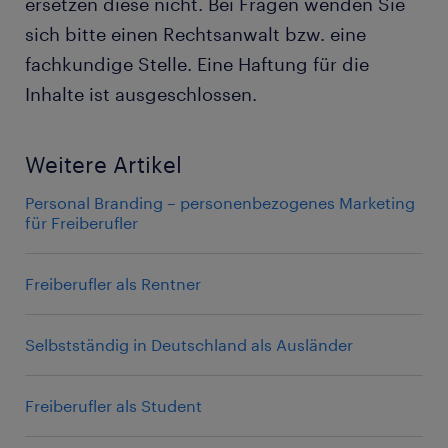
ersetzen diese nicht. Bei Fragen wenden Sie
sich bitte einen Rechtsanwalt bzw. eine
fachkundige Stelle. Eine Haftung für die
Inhalte ist ausgeschlossen.
Weitere Artikel
Personal Branding – personenbezogenes Marketing
für Freiberufler
Freiberufler als Rentner
Selbstständig in Deutschland als Ausländer
Freiberufler als Student