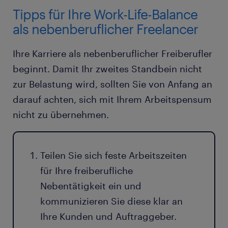
Tipps für Ihre Work-Life-Balance
als nebenberuflicher Freelancer
Ihre Karriere als nebenberuflicher Freiberufler
beginnt. Damit Ihr zweites Standbein nicht
zur Belastung wird, sollten Sie von Anfang an
darauf achten, sich mit Ihrem Arbeitspensum
nicht zu übernehmen.
Teilen Sie sich feste Arbeitszeiten
für Ihre freiberufliche
Nebentätigkeit ein und
kommunizieren Sie diese klar an
Ihre Kunden und Auftraggeber.