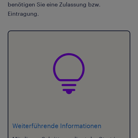
benötigen Sie eine Zulassung bzw.
Eintragung.
Weiterführende Informationen