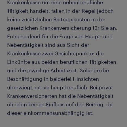
Krankenkasse um eine nebenberufliche
Tätigkeit handelt, fallen in der Regel jedoch
keine zusätzlichen Beitragskosten in der
gesetzlichen Krankenversicherung für Sie an.
Entscheidend für die Frage von Haupt- und
Nebentätigkeit sind aus Sicht der
Krankenkasse zwei Gesichtspunkte: die
Einkünfte aus beiden beruflichen Tätigkeiten
und die jeweilige Arbeitszeit. Solange die
Beschäftigung in beiderlei Hinsichten
überwiegt, ist sie hauptberuflich. Bei privat
Krankenversicherten hat die Nebentätigkeit
ohnehin keinen Einfluss auf den Beitrag, da
dieser einkommensunabhängig ist.