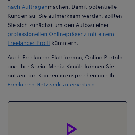
nach Aufträgen
machen. Damit potentielle
Kunden auf Sie aufmerksam werden, sollten
Sie sich zunächst um den Aufbau einer
professionellen Onlinepräsenz mit einem
Freelancer-Profil
kümmern.
Auch Freelancer-Plattformen, Online-Portale
und Ihre Social-Media-Kanäle können Sie
nutzen, um Kunden anzusprechen und Ihr
Freelancer-Netzwerk zu erweitern
.