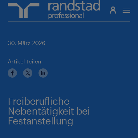
Pfadnavigation
30. März 2026
Artikel teilen
Freiberufliche
Nebentätigkeit bei
Festanstellung