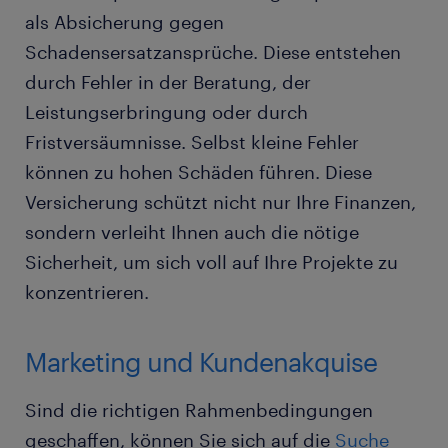
als Absicherung gegen
Schadensersatzansprüche. Diese entstehen
durch Fehler in der Beratung, der
Leistungserbringung oder durch
Fristversäumnisse. Selbst kleine Fehler
können zu hohen Schäden führen. Diese
Versicherung schützt nicht nur Ihre Finanzen,
sondern verleiht Ihnen auch die nötige
Sicherheit, um sich voll auf Ihre Projekte zu
konzentrieren.
Marketing und Kundenakquise
Sind die richtigen Rahmenbedingungen
geschaffen, können Sie sich auf die
Suche