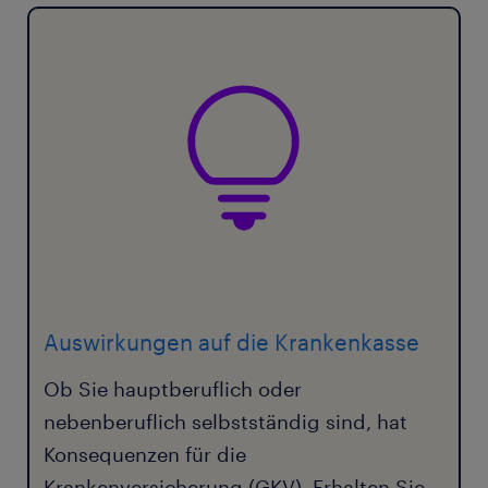
Auswirkungen auf die Krankenkasse
Ob Sie hauptberuflich oder
nebenberuflich selbstständig sind, hat
Konsequenzen für die
Krankenversicherung (GKV). Erhalten Sie