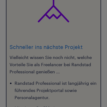
Schneller ins nächste Projekt
Vielleicht wissen Sie noch nicht, welche
Vorteile Sie als Freelancer bei Randstad
Professional genießen ...
Randstad Professional ist langjährig ein
führendes Projektportal sowie
Personalagentur.