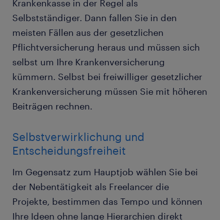
Krankenkasse in der Regel als
Selbstständiger. Dann fallen Sie in den
meisten Fällen aus der gesetzlichen
Pflichtversicherung heraus und müssen sich
selbst um Ihre Krankenversicherung
kümmern. Selbst bei freiwilliger gesetzlicher
Krankenversicherung müssen Sie mit höheren
Beiträgen rechnen.
Selbstverwirklichung und
Entscheidungsfreiheit
Im Gegensatz zum Hauptjob wählen Sie bei
der Nebentätigkeit als Freelancer die
Projekte, bestimmen das Tempo und können
Ihre Ideen ohne lange Hierarchien direkt