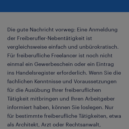
Die gute Nachricht vorweg: Eine Anmeldung
der Freiberufler-Nebentätigkeit ist
vergleichsweise einfach und unbürokratisch.
Für freiberufliche Freelancer ist noch nicht
einmal ein Gewerbeschein oder ein Eintrag
ins Handelsregister erforderlich. Wenn Sie die
fachlichen Kenntnisse und
Voraussetzungen
für die Ausübung Ihrer freiberuflichen
Tätigkeit
mitbringen und Ihren Arbeitgeber
informiert haben, können Sie loslegen. Nur
für bestimmte freiberufliche Tätigkeiten, etwa
als Architekt, Arzt oder Rechtsanwalt,