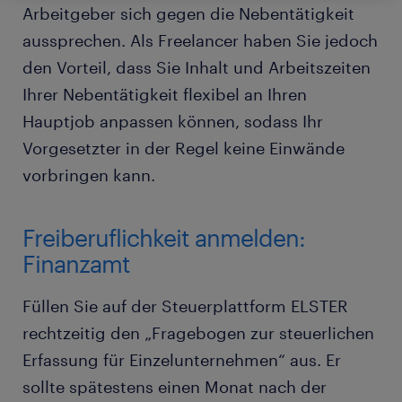
Arbeitgeber sich gegen die Nebentätigkeit
aussprechen. Als Freelancer haben Sie jedoch
den Vorteil, dass Sie Inhalt und Arbeitszeiten
Ihrer Nebentätigkeit flexibel an Ihren
Hauptjob anpassen können, sodass Ihr
Vorgesetzter in der Regel keine Einwände
vorbringen kann.
Freiberuflichkeit anmelden:
Finanzamt
Füllen Sie auf der Steuerplattform ELSTER
rechtzeitig den „Fragebogen zur steuerlichen
Erfassung für Einzelunternehmen“ aus. Er
sollte spätestens einen Monat nach der