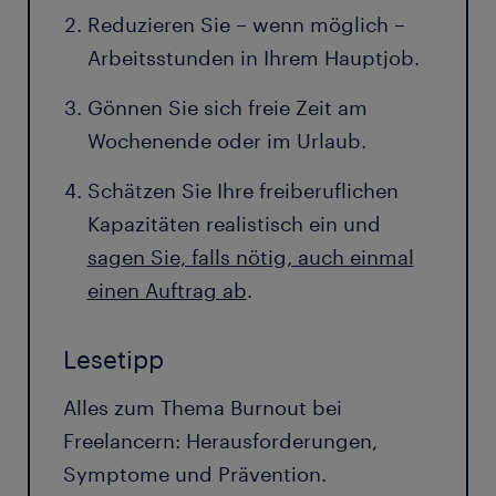
Reduzieren Sie – wenn möglich –
Arbeitsstunden in Ihrem Hauptjob.
Gönnen Sie sich freie Zeit am
Wochenende oder im Urlaub.
Schätzen Sie Ihre freiberuflichen
Kapazitäten realistisch ein und
sagen Sie, falls nötig, auch einmal
einen Auftrag ab
.
Lesetipp
Alles zum Thema Burnout bei
Freelancern: Herausforderungen,
Symptome und Prävention.