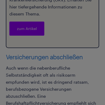
hier tiefergehende Informationen zu
diesem Thema.
zum Artikel
Versicherungen abschließen
Auch wenn die nebenberufliche
Selbstständigkeit oft als risikoarm
empfunden wird, ist es dringend ratsam,
berufsbezogene Versicherungen
abzuschließen. Eine
Berufshaftpflichtversicherung empfiehlt sich