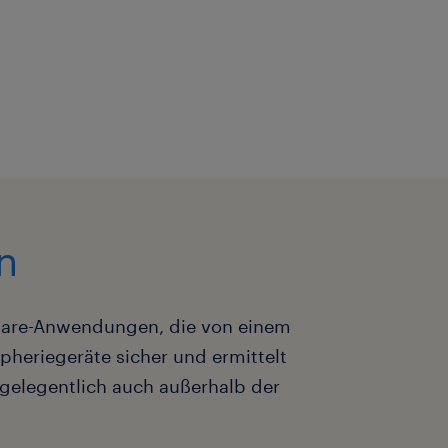
n
ftware-Anwendungen, die von einem
pheriegeräte sicher und ermittelt
gelegentlich auch außerhalb der