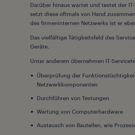
Darüber hinaus wartet und testet der I
setzt diese oftmals von Hand zusammen 
des firmeninternen Netzwerks ist er eben
Das vielfältige Tätigkeitsfeld des Servi
Geräte.
Unter anderem übernehmen IT-Servicete
Überprüfung der Funktionstüchtigkei
Netzwerkkomponenten
Durchführen von Testungen
Wartung von Computerhardware
Austausch von Bauteilen, wie Prozess