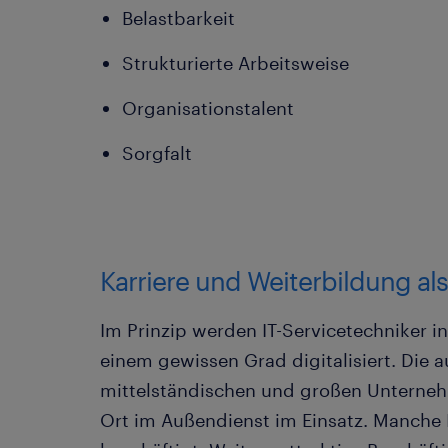
Belastbarkeit
Strukturierte Arbeitsweise
Organisationstalent
Sorgfalt
Karriere und Weiterbildung als
Im Prinzip werden IT-Servicetechniker in
einem gewissen Grad digitalisiert. Die a
mittelständischen und großen Unternehm
Ort im Außendienst im Einsatz. Manche 