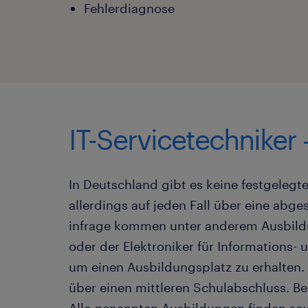
Fehlerdiagnose
IT-Servicetechniker
In Deutschland gibt es keine festgelegt
allerdings auf jeden Fall über eine abg
infrage kommen unter anderem Ausbild
oder der Elektroniker für Informations
um einen Ausbildungsplatz zu erhalten.
über einen mittleren Schulabschluss. B