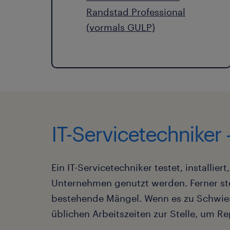
Randstad Professional
(vormals GULP)
IT-Servicetechniker
Ein IT-Servicetechniker testet, install
Unternehmen genutzt werden. Ferner stel
bestehende Mängel. Wenn es zu Schwier
üblichen Arbeitszeiten zur Stelle, um R